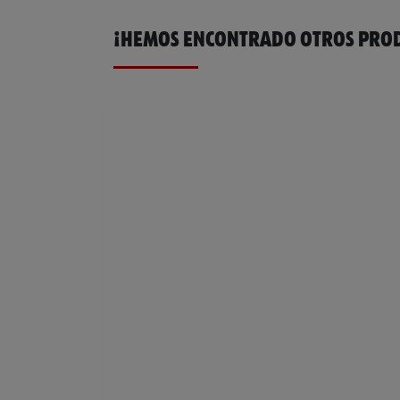
¡HEMOS ENCONTRADO OTROS PROD