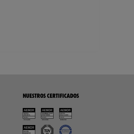
NUESTROS CERTIFICADOS