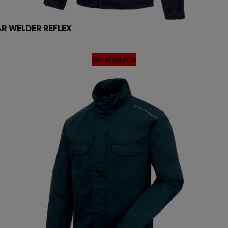
AR WELDER REFLEX
Ver producto