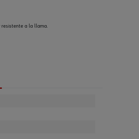
 resistente a la llama.