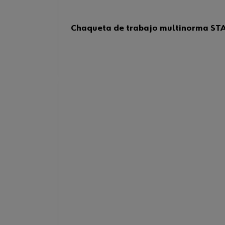
Chaqueta de trabajo multinorma ST