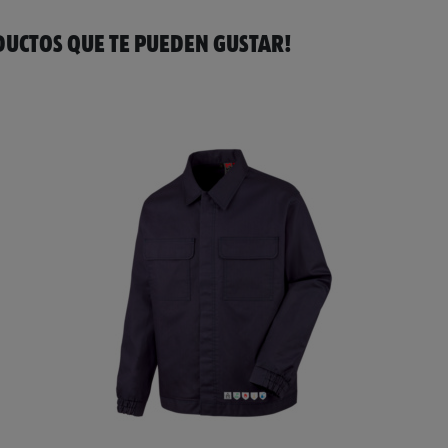
UCTOS QUE TE PUEDEN GUSTAR!