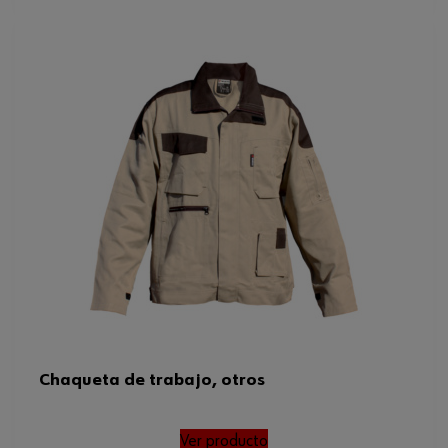
Chaqueta de trabajo, otros
Ver producto