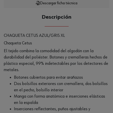
Descargar ficha técnica
Descripción
CHAQUETA CETUS AZUL/GRIS XL
Chaqueta Cetus
El tejido combina la comodidad del algodón con la
durabilidad del poliéster. Botones y cremalleras hechos de
plástico especial, 99% indetectables por los detectores de
metales.
Botones cubiertos para evitar arañazos
Dos bolsillos exteriores con cremallera, dos bolsillos
en el pecho, bolsillo interior
Manga con forma anatómica e inserciones elásticas
en la espalda
Inserciones reflectantes, puños ajustables y