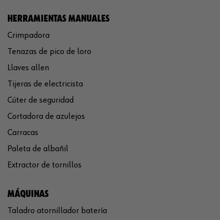
HERRAMIENTAS MANUALES
Crimpadora
Tenazas de pico de loro
Llaves allen
Tijeras de electricista
Cúter de seguridad
Cortadora de azulejos
Carracas
Paleta de albañil
Extractor de tornillos
MÁQUINAS
Taladro atornillador batería