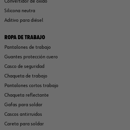
Convertidor de óxido
Silicona neutra
Aditivo para diésel
ROPA DE TRABAJO
Pantalones de trabajo
Guantes protección cuero
Casco de seguridad
Chaqueta de trabajo
Pantalones cortos trabajo
Chaqueta reflectante
Gafas para soldar
Cascos antirruidos
Careta para soldar