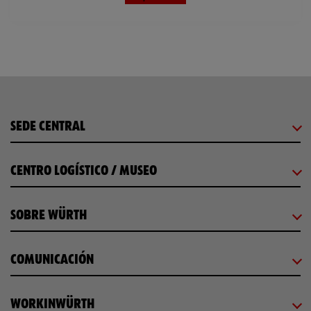
SEDE CENTRAL
CENTRO LOGÍSTICO / MUSEO
SOBRE WÜRTH
COMUNICACIÓN
WORKINWÜRTH