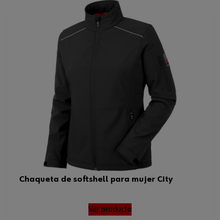
Chaqueta de softshell para mujer City
Ver producto