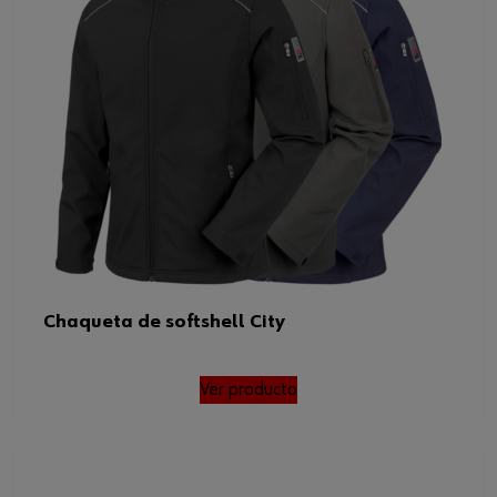
Chaqueta de softshell City
Ver producto