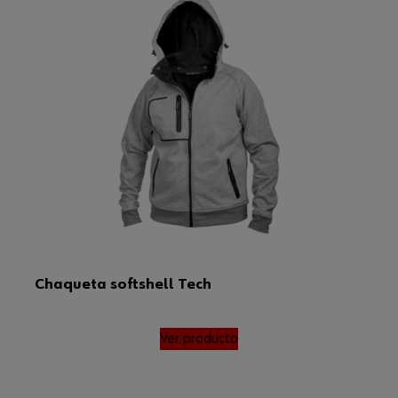
Chaqueta softshell Tech
Ver producto