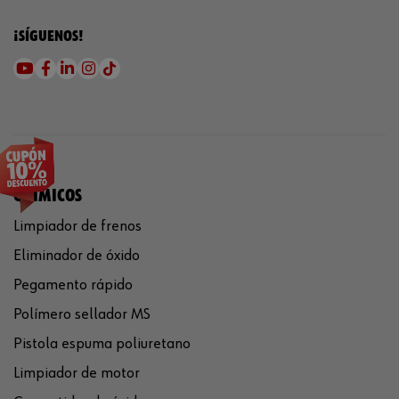
¡SÍGUENOS!
QUÍMICOS
Limpiador de frenos
Eliminador de óxido
Pegamento rápido
Polímero sellador MS
Pistola espuma poliuretano
Limpiador de motor