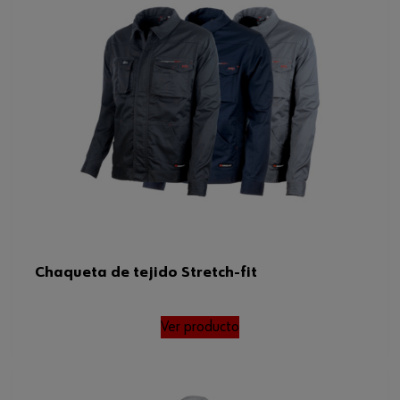
Chaqueta de tejido Stretch-fit
Ver producto