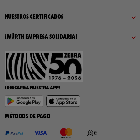
NUESTROS CERTIFICADOS
¡WÜRTH EMPRESA SOLIDARIA!
¡DESCARGA NUESTRA APP!
MÉTODOS DE PAGO