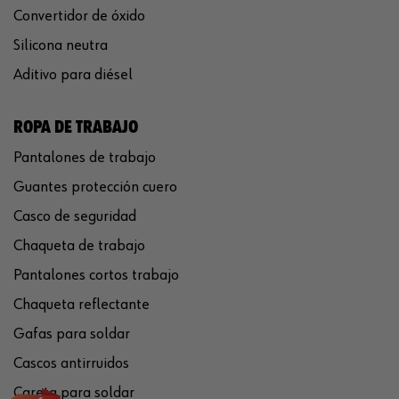
Convertidor de óxido
Silicona neutra
Aditivo para diésel
ROPA DE TRABAJO
Pantalones de trabajo
Guantes protección cuero
Casco de seguridad
Chaqueta de trabajo
Pantalones cortos trabajo
Chaqueta reflectante
Gafas para soldar
Cascos antirruidos
Careta para soldar