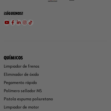
¡SÍGUENOS!
QUÍMICOS
Limpiador de frenos
Eliminador de óxido
Pegamento rápido
Polímero sellador MS
Pistola espuma poliuretano
Limpiador de motor