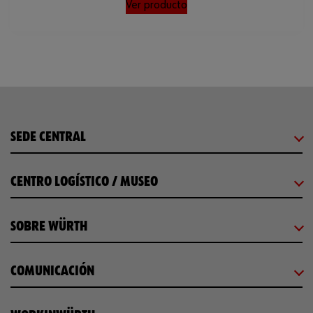
Ver producto
SEDE CENTRAL
CENTRO LOGÍSTICO / MUSEO
SOBRE WÜRTH
COMUNICACIÓN