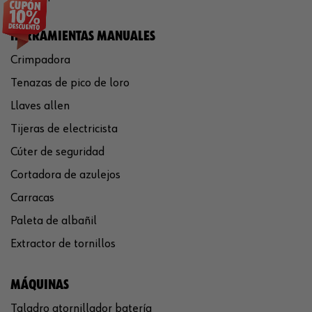
HERRAMIENTAS MANUALES
Crimpadora
Tenazas de pico de loro
Llaves allen
Tijeras de electricista
Cúter de seguridad
Cortadora de azulejos
Carracas
Paleta de albañil
Extractor de tornillos
MÁQUINAS
Taladro atornillador batería