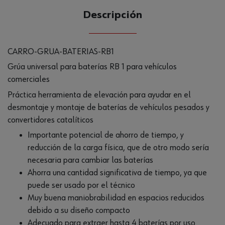
Descripción
CARRO-GRUA-BATERIAS-RB1
Grúa universal para baterías RB 1 para vehículos
comerciales
Práctica herramienta de elevación para ayudar en el
desmontaje y montaje de baterías de vehículos pesados y
convertidores catalíticos
Importante potencial de ahorro de tiempo, y
reducción de la carga física, que de otro modo sería
necesaria para cambiar las baterías
Ahorra una cantidad significativa de tiempo, ya que
puede ser usado por el técnico
Muy buena maniobrabilidad en espacios reducidos
debido a su diseño compacto
Adecuado para extraer hasta 4 baterías por uso