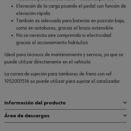
Elevación de la carga pisando el pedal con función de
elevación rápida
También es adecuado para baterías en posición baja,
como en autobuses, gracias al brazo extensible
No se necesita aire comprimido ni electricidad
gracias al accionamiento hidráulico
Ideal para técnicos de mantenimiento y servicio, ya que se
puede utilizar directamente en el vehículo
La correa de sujeción para tambores de freno con ref.
1952001516 se puede utilizar para sujetar el catalizador
Información del producto
Área de descargas
Longitud
1300 mm