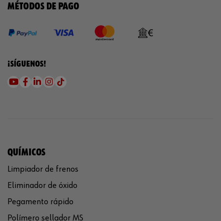
MÉTODOS DE PAGO
¡SÍGUENOS!
QUÍMICOS
Limpiador de frenos
Eliminador de óxido
Pegamento rápido
Polímero sellador MS