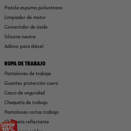
Pistola espuma poliuretano
Limpiador de motor
Convertidor de óxido
Silicona neutra
Aditivo para diésel
ROPA DE TRABAJO
Pantalones de trabajo
Guantes protección cuero
Casco de seguridad
Chaqueta de trabajo
Pantalones cortos trabajo
Chaqueta reflectante