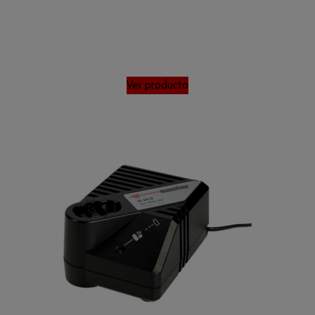
Ver producto