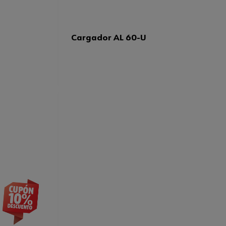
Cargador AL 60-U