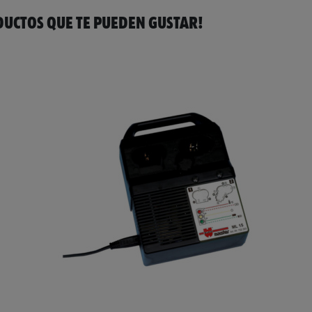
UCTOS QUE TE PUEDEN GUSTAR!