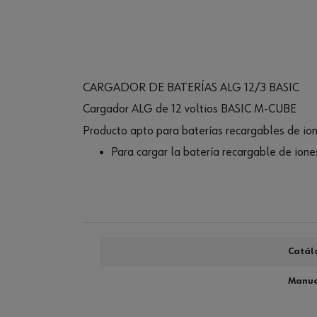
CARGADOR DE BATERÍAS ALG 12/3 BASIC
Cargador ALG de 12 voltios BASIC M-CUBE
Producto apto para baterías recargables de io
Para cargar la batería recargable de ion
Catál
Manual