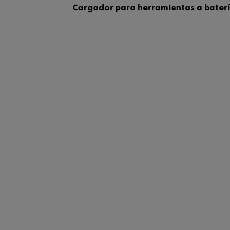
Cargador para herramientas a baterí