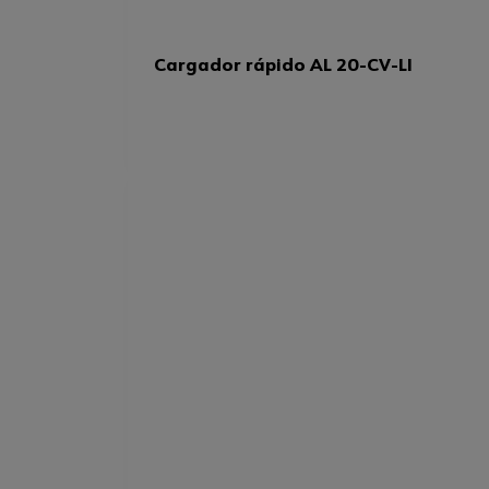
Cargador rápido AL 20-CV-LI