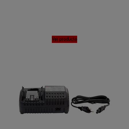
Ver producto