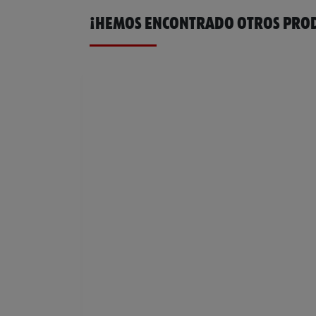
¡HEMOS ENCONTRADO OTROS PROD