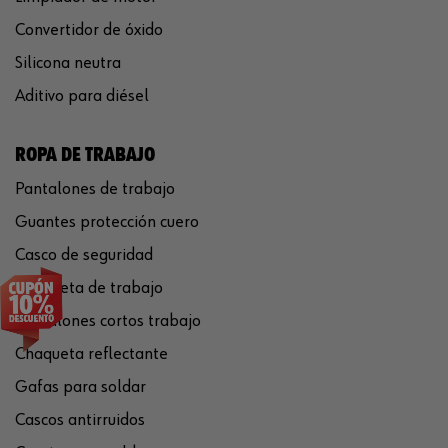
Convertidor de óxido
Silicona neutra
Aditivo para diésel
ROPA DE TRABAJO
Pantalones de trabajo
Guantes protección cuero
Casco de seguridad
Chaqueta de trabajo
Pantalones cortos trabajo
Chaqueta reflectante
Gafas para soldar
Cascos antirruidos