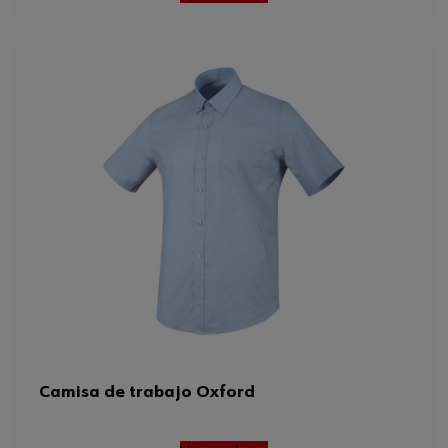
Camisa de trabajo Oxford