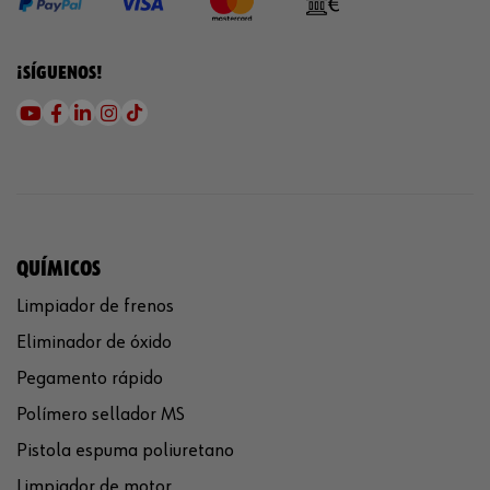
¡SÍGUENOS!
QUÍMICOS
Limpiador de frenos
Eliminador de óxido
Pegamento rápido
Polímero sellador MS
Pistola espuma poliuretano
Limpiador de motor