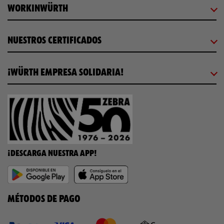
WORKINWÜRTH
NUESTROS CERTIFICADOS
¡WÜRTH EMPRESA SOLIDARIA!
¡DESCARGA NUESTRA APP!
MÉTODOS DE PAGO