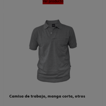
Ver producto
Camisa de trabajo, manga corta, otros