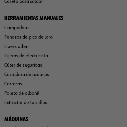
Careta para soldar
HERRAMIENTAS MANUALES
Crimpadora
Tenazas de pico de loro
Llaves allen
Tijeras de electricista
Cúter de seguridad
Cortadora de azulejos
Carracas
Paleta de albañil
Extractor de tornillos
MÁQUINAS