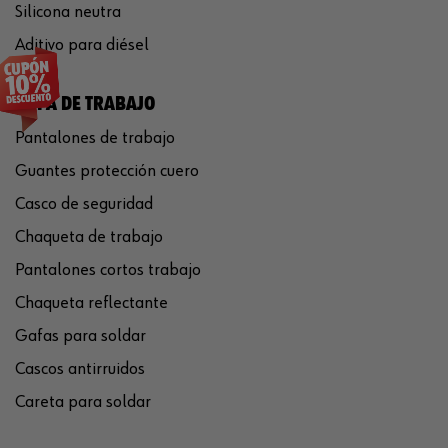
Silicona neutra
Aditivo para diésel
ROPA DE TRABAJO
Pantalones de trabajo
Guantes protección cuero
Casco de seguridad
Chaqueta de trabajo
Pantalones cortos trabajo
Chaqueta reflectante
Gafas para soldar
Cascos antirruidos
Careta para soldar