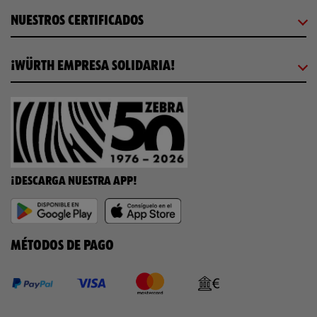
NUESTROS CERTIFICADOS
¡WÜRTH EMPRESA SOLIDARIA!
¡DESCARGA NUESTRA APP!
MÉTODOS DE PAGO