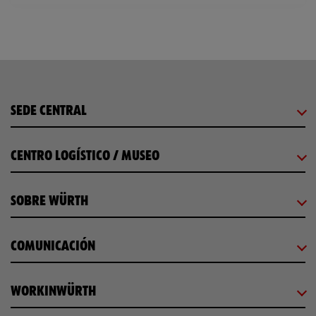
SEDE CENTRAL
CENTRO LOGÍSTICO / MUSEO
SOBRE WÜRTH
COMUNICACIÓN
WORKINWÜRTH