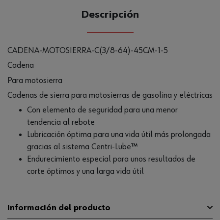
Descripción
CADENA-MOTOSIERRA-C(3/8-64)-45CM-1-5
Cadena
Para motosierra
Cadenas de sierra para motosierras de gasolina y eléctricas
Con elemento de seguridad para una menor
tendencia al rebote
Lubricación óptima para una vida útil más prolongada
gracias al sistema Centri-Lube™
Endurecimiento especial para unos resultados de
corte óptimos y una larga vida útil
Información del producto