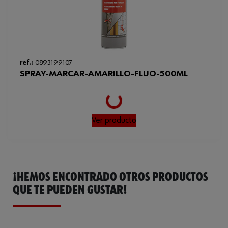
ref.:
0893199107
SPRAY-MARCAR-AMARILLO-FLUO-500ML
Loading...
Ver producto
¡HEMOS ENCONTRADO OTROS PRODUCTOS
QUE TE PUEDEN GUSTAR!