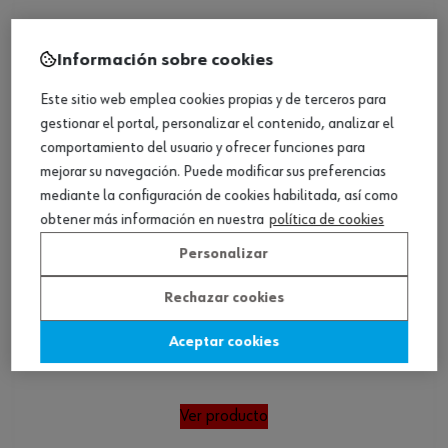
Información sobre cookies
Este sitio web emplea cookies propias y de terceros para
gestionar el portal, personalizar el contenido, analizar el
comportamiento del usuario y ofrecer funciones para
mejorar su navegación. Puede modificar sus preferencias
mediante la configuración de cookies habilitada, así como
obtener más información en nuestra
política de cookies
Personalizar
Rechazar cookies
Aceptar cookies
Cadena para motosierra
Ver producto