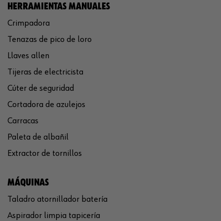
HERRAMIENTAS MANUALES
Crimpadora
Tenazas de pico de loro
Llaves allen
Tijeras de electricista
Cúter de seguridad
Cortadora de azulejos
Carracas
Paleta de albañil
Extractor de tornillos
MÁQUINAS
Taladro atornillador batería
Aspirador limpia tapicería