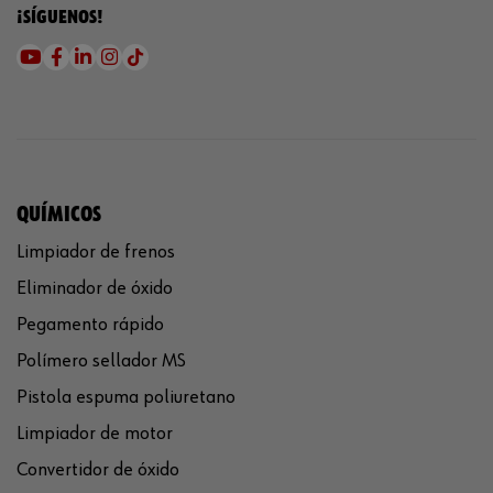
¡SÍGUENOS!
QUÍMICOS
Limpiador de frenos
Eliminador de óxido
Pegamento rápido
Polímero sellador MS
Pistola espuma poliuretano
Limpiador de motor
Convertidor de óxido