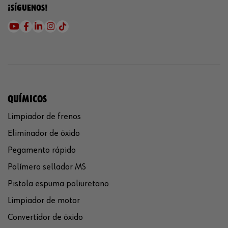
¡SÍGUENOS!
QUÍMICOS
Limpiador de frenos
Eliminador de óxido
Pegamento rápido
Polímero sellador MS
Pistola espuma poliuretano
Limpiador de motor
Convertidor de óxido