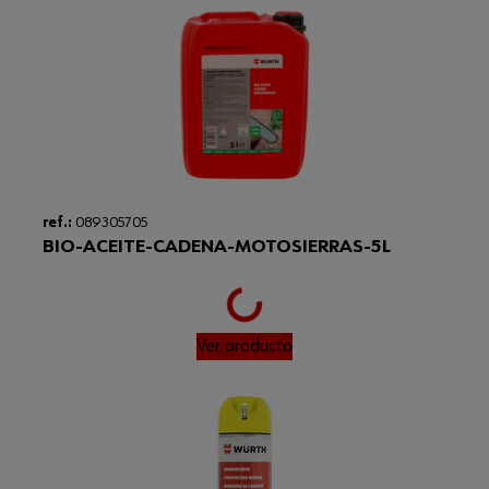
ref.:
089305705
BIO-ACEITE-CADENA-MOTOSIERRAS-5L
Loading...
Ver producto