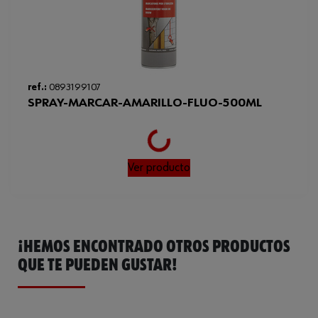
ref.:
0893199107
SPRAY-MARCAR-AMARILLO-FLUO-500ML
Loading...
Ver producto
¡HEMOS ENCONTRADO OTROS PRODUCTOS
QUE TE PUEDEN GUSTAR!