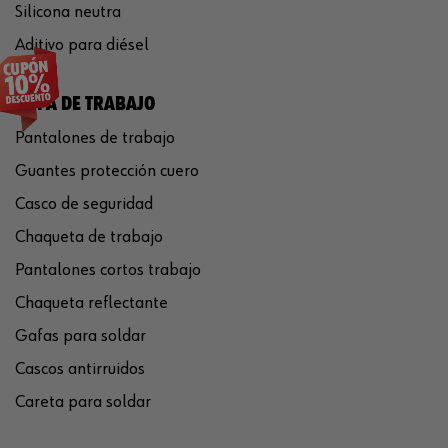
Silicona neutra
Aditivo para diésel
ROPA DE TRABAJO
Pantalones de trabajo
Guantes protección cuero
Casco de seguridad
Chaqueta de trabajo
Pantalones cortos trabajo
Chaqueta reflectante
Gafas para soldar
Cascos antirruidos
Careta para soldar