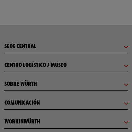
SEDE CENTRAL
CENTRO LOGÍSTICO / MUSEO
SOBRE WÜRTH
COMUNICACIÓN
WORKINWÜRTH