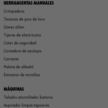
HERRAMIENTAS MANUALES
Crimpadora
Tenazas de pico de loro
Llaves allen
Tijeras de electricista
Cúter de seguridad
Cortadora de azulejos
Carracas
Paleta de albañil
Extractor de tornillos
MÁQUINAS
Taladro atornillador batería
Aspirador limpia tapicería