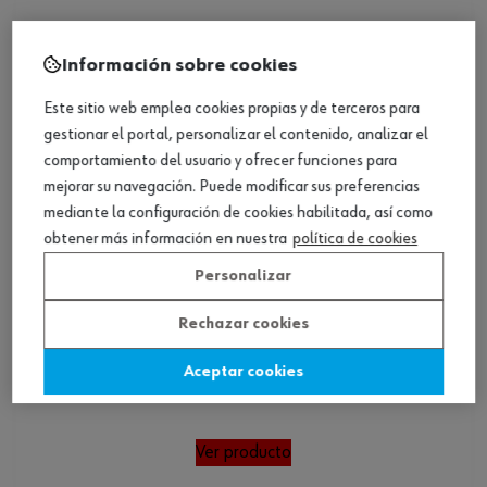
Información sobre cookies
Este sitio web emplea cookies propias y de terceros para
gestionar el portal, personalizar el contenido, analizar el
comportamiento del usuario y ofrecer funciones para
mejorar su navegación. Puede modificar sus preferencias
mediante la configuración de cookies habilitada, así como
obtener más información en nuestra
política de cookies
Personalizar
Rechazar cookies
Aceptar cookies
Cadena para motosierra
Ver producto