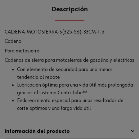
Descripción
CADENA-MOTOSIERRA-S(325-56)-33CM-1-5
Cadena
Para motosierra
Cadenas de sierra para motosierras de gasolina y eléctricas
Con elemento de seguridad para una menor
tendencia al rebote
Lubricación óptima para una vida útil más prolongada
gracias al sistema Centri-Lube™
Endurecimiento especial para unos resultados de
corte óptimos y una larga vida útil
Información del producto