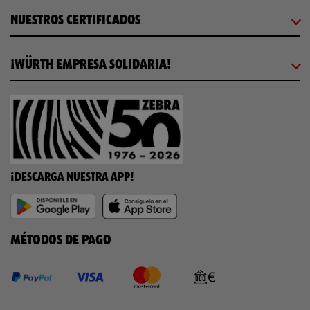
NUESTROS CERTIFICADOS
¡WÜRTH EMPRESA SOLIDARIA!
¡DESCARGA NUESTRA APP!
MÉTODOS DE PAGO