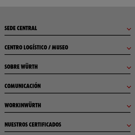
SEDE CENTRAL
CENTRO LOGÍSTICO / MUSEO
SOBRE WÜRTH
COMUNICACIÓN
WORKINWÜRTH
NUESTROS CERTIFICADOS