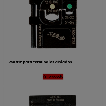
Matriz para terminales aislados
Ver producto