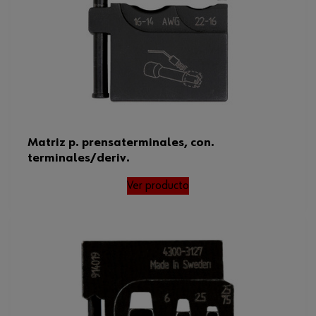
Matriz p. prensaterminales, con.
terminales/deriv.
Ver producto