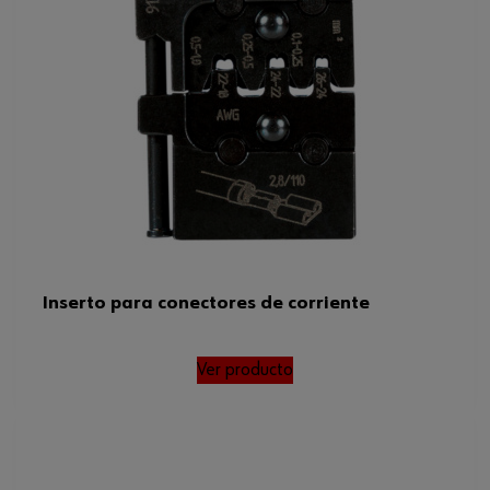
Inserto para conectores de corriente
Ver producto