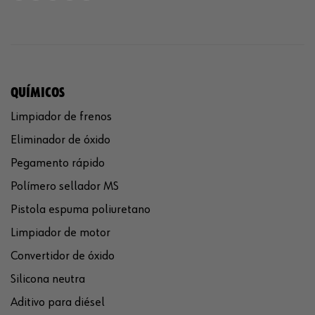
QUÍMICOS
Limpiador de frenos
Eliminador de óxido
Pegamento rápido
Polímero sellador MS
Pistola espuma poliuretano
Limpiador de motor
Convertidor de óxido
Silicona neutra
Aditivo para diésel