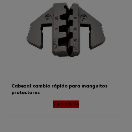
Cabezal cambio rápido para manguitos
protectores
Ver producto