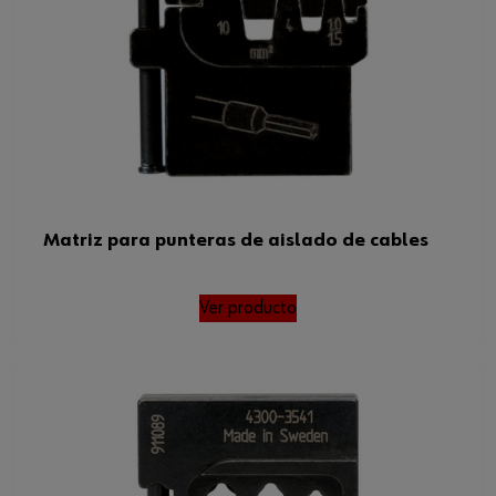
Matriz para punteras de aislado de cables
Ver producto