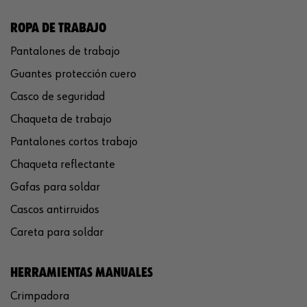
ROPA DE TRABAJO
Pantalones de trabajo
Guantes protección cuero
Casco de seguridad
Chaqueta de trabajo
Pantalones cortos trabajo
Chaqueta reflectante
Gafas para soldar
Cascos antirruidos
Careta para soldar
HERRAMIENTAS MANUALES
Crimpadora