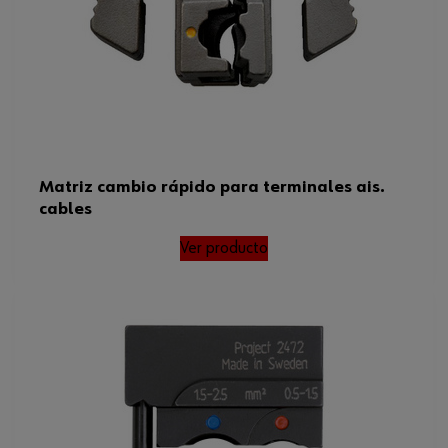
Matriz cambio rápido para terminales ais.
cables
Ver producto