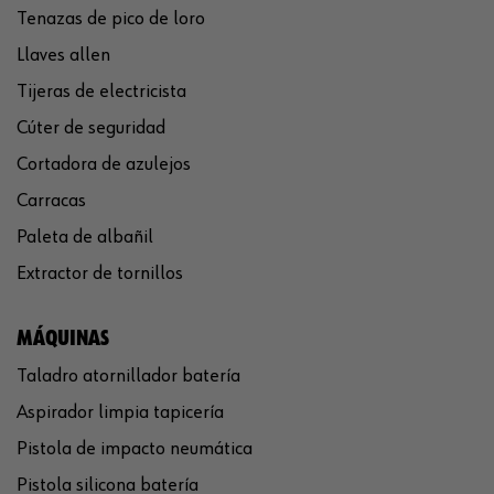
Tenazas de pico de loro
Llaves allen
Tijeras de electricista
Cúter de seguridad
Cortadora de azulejos
Carracas
Paleta de albañil
Extractor de tornillos
MÁQUINAS
Taladro atornillador batería
Aspirador limpia tapicería
Pistola de impacto neumática
Pistola silicona batería