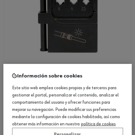
Matriz para crimpadora, conectores solares
Información sobre cookies
Ver producto
Este sitio web emplea cookies propias y de terceros para
gestionar el portal, personalizar el contenido, analizar el
comportamiento del usuario y ofrecer funciones para
mejorar su navegación. Puede modificar sus preferencias
mediante la configuración de cookies habilitada, así como
obtener más información en nuestra
política de cookies
Personalizar