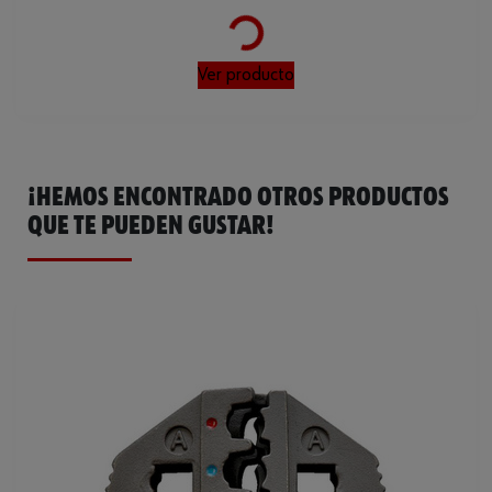
Loading...
Ver producto
¡HEMOS ENCONTRADO OTROS PRODUCTOS
QUE TE PUEDEN GUSTAR!