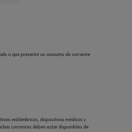
gado o que presente un consumo de corriente
itivos inalámbricos, dispositivos médicos y
ichas corrientes deben estar disponibles de