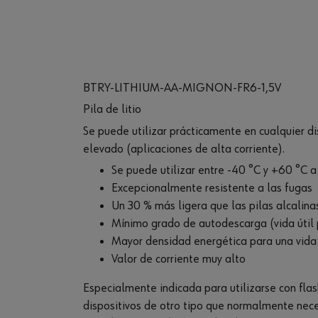
BTRY-LITHIUM-AA-MIGNON-FR6-1,5V
Pila de litio
Se puede utilizar prácticamente en cualquier d
elevado (aplicaciones de alta corriente).
Se puede utilizar entre -40 °C y +60 °C a
Excepcionalmente resistente a las fugas
Un 30 % más ligera que las pilas alcalin
Mínimo grado de autodescarga (vida útil
Mayor densidad energética para una vida
Valor de corriente muy alto
Especialmente indicada para utilizarse con flas
dispositivos de otro tipo que normalmente neces