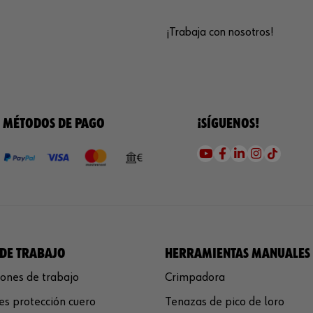
¡Trabaja con nosotros!
MÉTODOS DE PAGO
¡SÍGUENOS!
DE TRABAJO
HERRAMIENTAS MANUALES
ones de trabajo
Crimpadora
s protección cuero
Tenazas de pico de loro