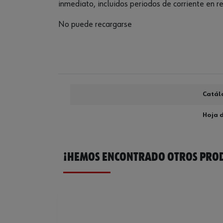
inmediato, incluidos periodos de corriente en 
No puede recargarse
Catál
Hoja 
¡HEMOS ENCONTRADO OTROS PROD