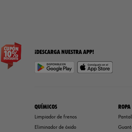
¡DESCARGA NUESTRA APP!
QUÍMICOS
ROPA 
Limpiador de frenos
Pantal
Eliminador de óxido
Guante