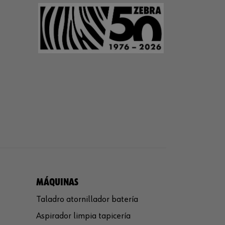
MÁQUINAS
Taladro atornillador batería
Aspirador limpia tapicería