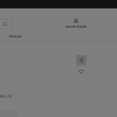
INICIAR SESIÓN
O
TIENDAS
Compartir
R6-1,5V