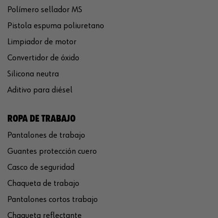
Polímero sellador MS
Pistola espuma poliuretano
Limpiador de motor
Convertidor de óxido
Silicona neutra
Aditivo para diésel
ROPA DE TRABAJO
Pantalones de trabajo
Guantes protección cuero
Casco de seguridad
Chaqueta de trabajo
Pantalones cortos trabajo
Chaqueta reflectante