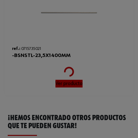
ref.:
0715735021
-BSNSTL-23,5X1400MM
Loading...
Ver producto
¡HEMOS ENCONTRADO OTROS PRODUCTOS
QUE TE PUEDEN GUSTAR!