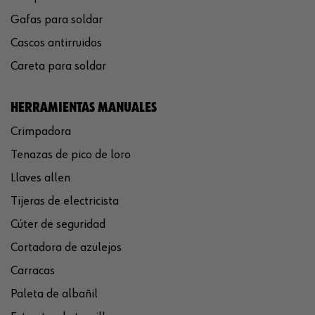
Gafas para soldar
Cascos antirruidos
Careta para soldar
HERRAMIENTAS MANUALES
Crimpadora
Tenazas de pico de loro
Llaves allen
Tijeras de electricista
Cúter de seguridad
Cortadora de azulejos
Carracas
Paleta de albañil