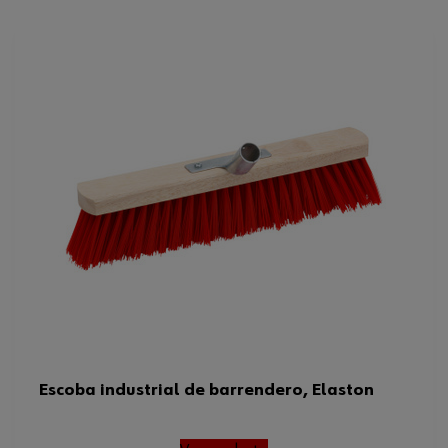
Escoba industrial de barrendero, Elaston