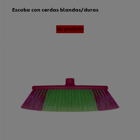
Escoba con cerdas blandas/duras
Ver producto