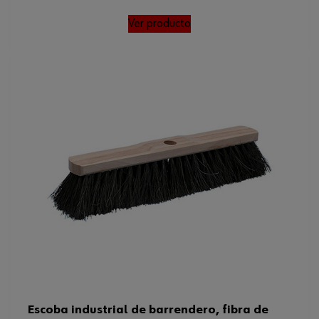
Ver producto
Escoba industrial de barrendero, fibra de