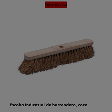
Ver producto
Escoba industrial de barrendero, coco