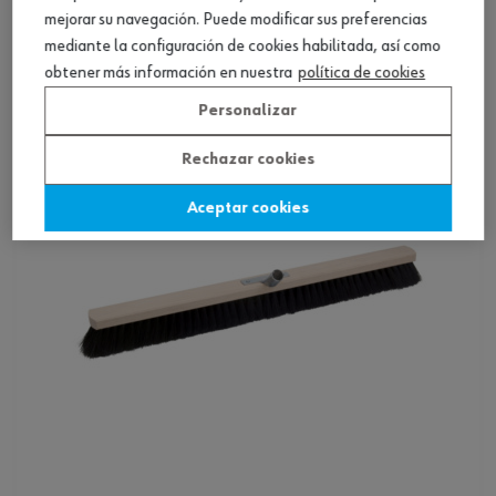
Escoba industrial de barrendero
mejorar su navegación. Puede modificar sus preferencias
mediante la configuración de cookies habilitada, así como
Ver producto
obtener más información en nuestra
política de cookies
Personalizar
Rechazar cookies
Aceptar cookies