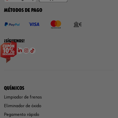
MÉTODOS DE PAGO
¡SÍGUENOS!
QUÍMICOS
Limpiador de frenos
Eliminador de óxido
Pegamento rápido