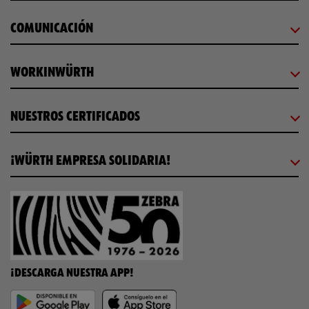
COMUNICACIÓN
WORKINWÜRTH
NUESTROS CERTIFICADOS
¡WÜRTH EMPRESA SOLIDARIA!
¡DESCARGA NUESTRA APP!