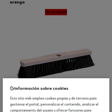
arenga
Ver producto
Información sobre cookies
Este sitio web emplea cookies propias y de terceros para
gestionar el portal, personalizar el contenido, analizar el
comportamiento del usuario y ofrecer funciones para