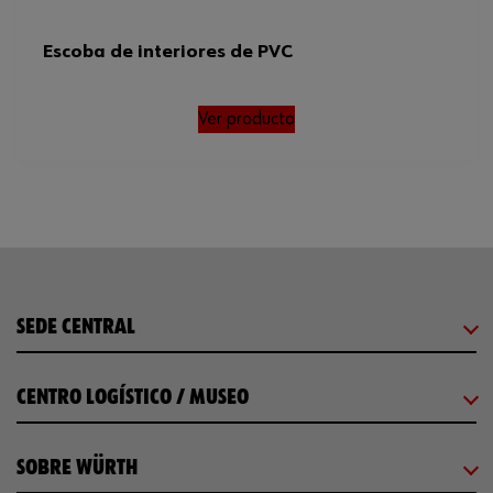
Escoba de interiores de PVC
Ver producto
SEDE CENTRAL
CENTRO LOGÍSTICO / MUSEO
SOBRE WÜRTH