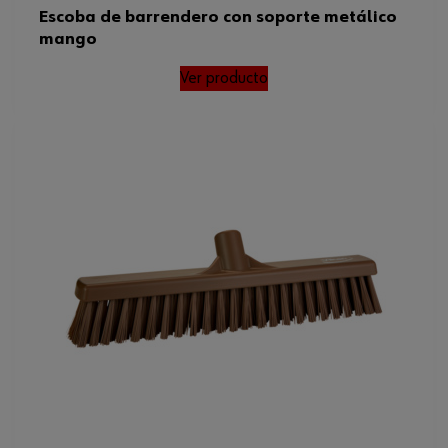
Escoba de barrendero con soporte metálico
mango
Ver producto