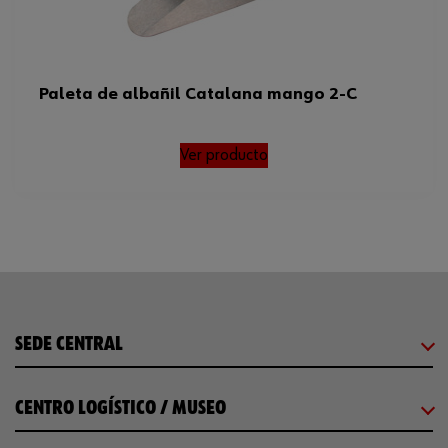
Paleta de albañil Catalana mango 2-C
Ver producto
SEDE CENTRAL
CENTRO LOGÍSTICO / MUSEO