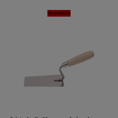
Ver producto