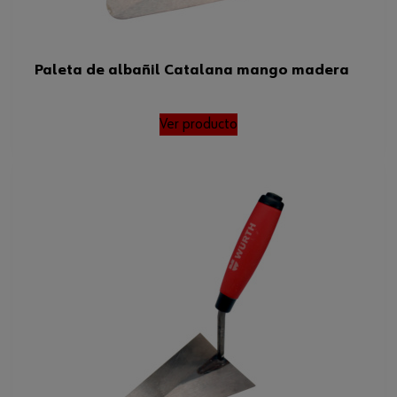
Paleta de albañil Catalana mango madera
Ver producto