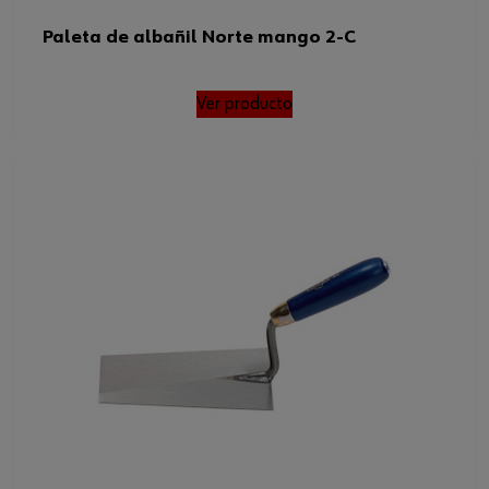
Paleta de albañil Norte mango 2-C
Ver producto