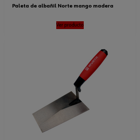
Paleta de albañil Norte mango madera
Ver producto