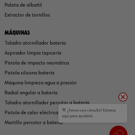
Paleta de albañil
Extractor de tornillos
MÁQUINAS
Taladro atornillador batería
Aspirador limpia tapicería
Pistola de impacto neumática
Pistola silicona batería
Máquina limpieza agua a presión
Radial angular a batería
Taladro atornillador percutor a batería
👋 ¿Tienes una consulta? Estamos
Pistola de calor eléctrica
aquí para ayudarte.
Martillo percutor a batería