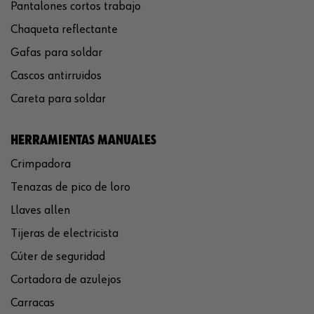
Pantalones cortos trabajo
Chaqueta reflectante
Gafas para soldar
Cascos antirruidos
Careta para soldar
HERRAMIENTAS MANUALES
Crimpadora
Tenazas de pico de loro
Llaves allen
Tijeras de electricista
Cúter de seguridad
Cortadora de azulejos
Carracas