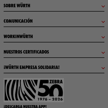
SOBRE WÜRTH
COMUNICACIÓN
WORKINWÜRTH
NUESTROS CERTIFICADOS
¡WÜRTH EMPRESA SOLIDARIA!
¡DESCARGA NUESTRA APP!