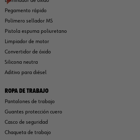
Eliminador de óxido
Pegamento rápido
Polímero sellador MS
Pistola espuma poliuretano
Limpiador de motor
Convertidor de óxido
Silicona neutra
Aditivo para diésel
ROPA DE TRABAJO
Pantalones de trabajo
Guantes protección cuero
Casco de seguridad
Chaqueta de trabajo