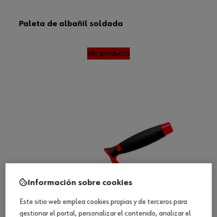
Paleta de albañil soldada
Ver producto
Información sobre cookies
Este sitio web emplea cookies propias y de terceros para
gestionar el portal, personalizar el contenido, analizar el