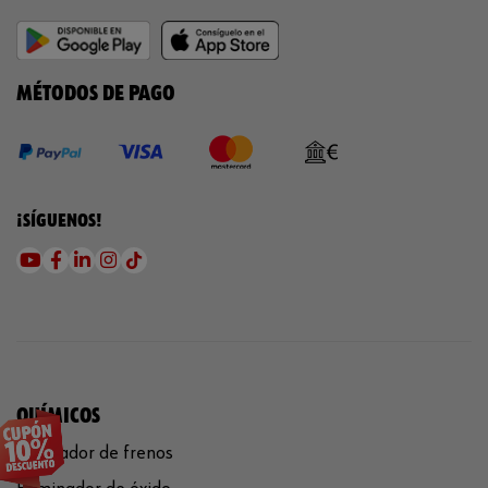
MÉTODOS DE PAGO
¡SÍGUENOS!
QUÍMICOS
Limpiador de frenos