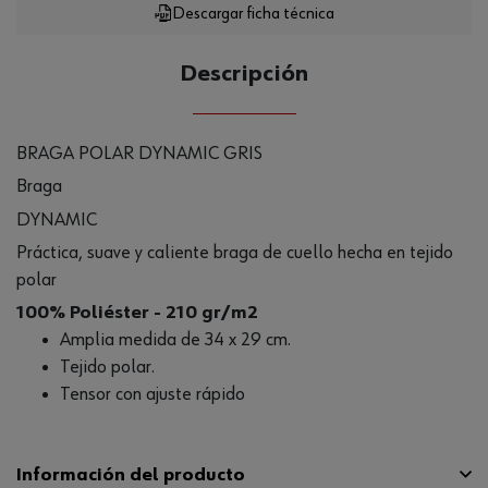
Descargar ficha técnica
Descripción
BRAGA POLAR DYNAMIC GRIS
Braga
DYNAMIC
Práctica, suave y caliente braga de cuello hecha en tejido
polar
100% Poliéster - 210 gr/m2
Amplia medida de 34 x 29 cm.
Tejido polar.
Tensor con ajuste rápido
Información del producto