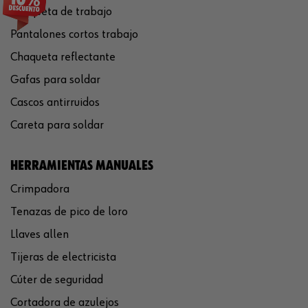
Chaqueta de trabajo
Pantalones cortos trabajo
Chaqueta reflectante
Gafas para soldar
Cascos antirruidos
Careta para soldar
HERRAMIENTAS MANUALES
Crimpadora
Tenazas de pico de loro
Llaves allen
Tijeras de electricista
Cúter de seguridad
Cortadora de azulejos