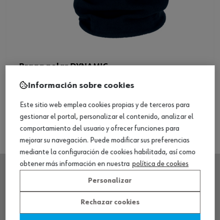
Braga polar DYNAMIC
Información sobre cookies
Ver producto
Este sitio web emplea cookies propias y de terceros para
gestionar el portal, personalizar el contenido, analizar el
comportamiento del usuario y ofrecer funciones para
mejorar su navegación. Puede modificar sus preferencias
mediante la configuración de cookies habilitada, así como
obtener más información en nuestra
política de cookies
Personalizar
SEDE CENTRAL
Rechazar cookies