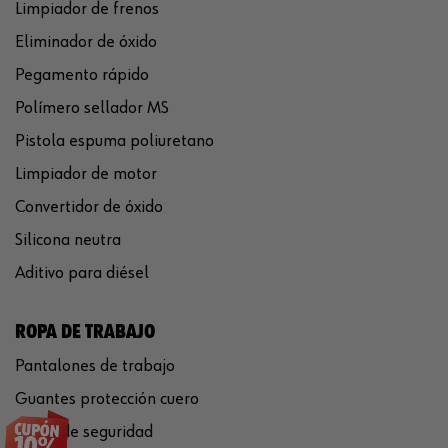
Limpiador de frenos
Eliminador de óxido
Pegamento rápido
Polímero sellador MS
Pistola espuma poliuretano
Limpiador de motor
Convertidor de óxido
Silicona neutra
Aditivo para diésel
ROPA DE TRABAJO
Pantalones de trabajo
Guantes protección cuero
Casco de seguridad