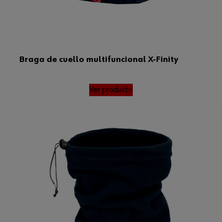
Braga de cuello multifuncional X-Finity
Ver producto