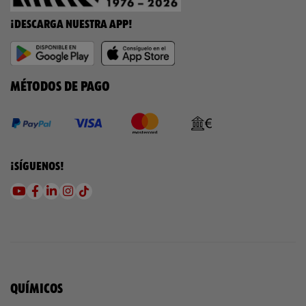
¡DESCARGA NUESTRA APP!
MÉTODOS DE PAGO
¡SÍGUENOS!
QUÍMICOS