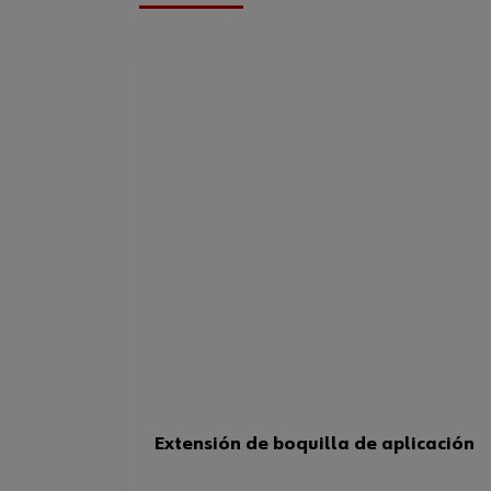
Extensión de boquilla de aplicación