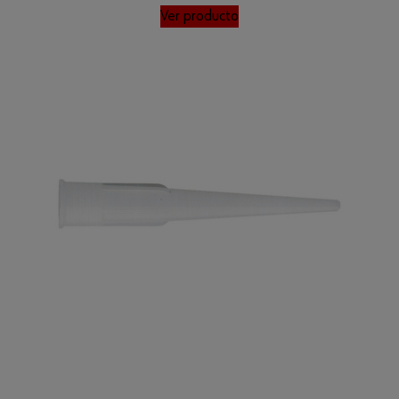
Ver producto