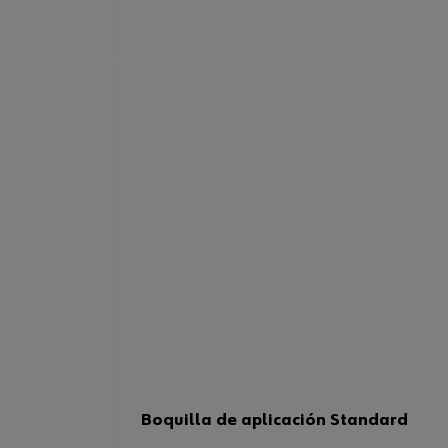
Boquilla de aplicación Standard