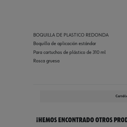
BOQUILLA DE PLASTICO REDONDA
Boquilla de aplicación estándar
Para cartuchos de plástico de 310 ml
Rosca gruesa
Catál
¡HEMOS ENCONTRADO OTROS PROD