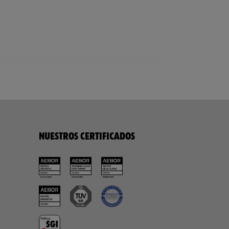
NUESTROS CERTIFICADOS