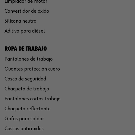
Limpiador de motor
Convertidor de óxido
Silicona neutra
Aditivo para diésel
ROPA DE TRABAJO
Pantalones de trabajo
Guantes protección cuero
Casco de seguridad
Chaqueta de trabajo
Pantalones cortos trabajo
Chaqueta reflectante
Gafas para soldar
Cascos antirruidos