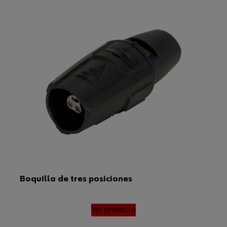
Boquilla de tres posiciones
Ver producto