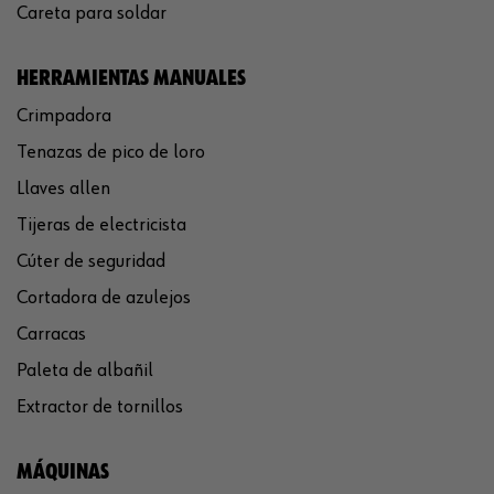
Careta para soldar
HERRAMIENTAS MANUALES
Crimpadora
Tenazas de pico de loro
Llaves allen
Tijeras de electricista
Cúter de seguridad
Cortadora de azulejos
Carracas
Paleta de albañil
Extractor de tornillos
MÁQUINAS