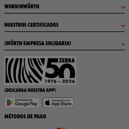
WORKINWÜRTH
NUESTROS CERTIFICADOS
¡WÜRTH EMPRESA SOLIDARIA!
¡DESCARGA NUESTRA APP!
MÉTODOS DE PAGO