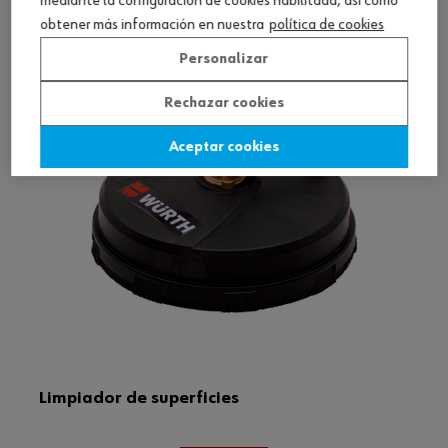
mediante la configuración de cookies habilitada, así como
obtener más información en nuestra
política de cookies
Personalizar
Rechazar cookies
Aceptar cookies
Limpiador de superficies