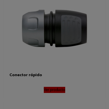
Conector rápido
Ver producto