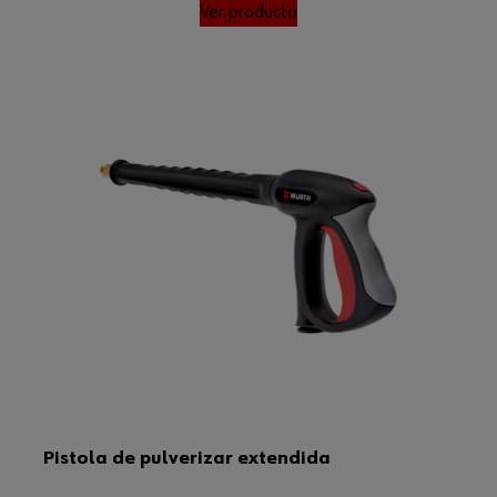
Ver producto
Pistola de pulverizar extendida