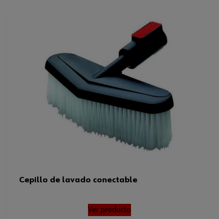
Cepillo de lavado conectable
Ver producto