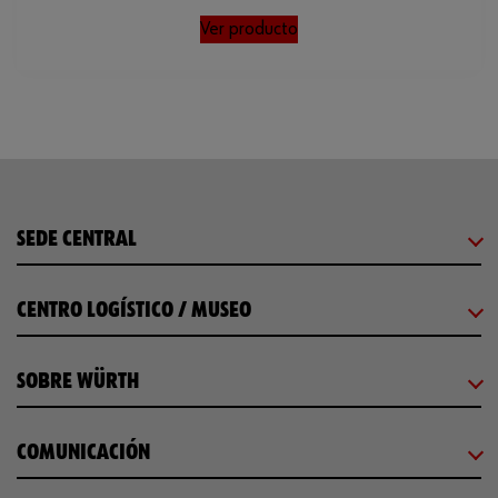
Ver producto
SEDE CENTRAL
CENTRO LOGÍSTICO / MUSEO
SOBRE WÜRTH
COMUNICACIÓN