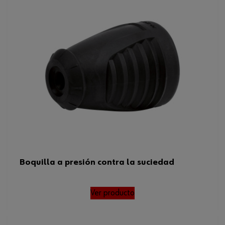
Boquilla a presión contra la suciedad
Ver producto