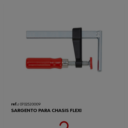
ref.:
0702520009
SARGENTO PARA CHASIS FLEXI