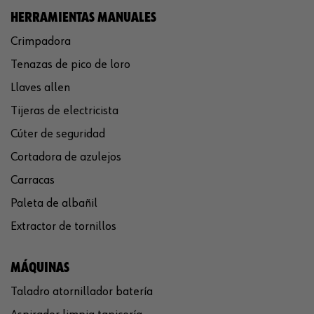
HERRAMIENTAS MANUALES
Crimpadora
Tenazas de pico de loro
Llaves allen
Tijeras de electricista
Cúter de seguridad
Cortadora de azulejos
Carracas
Paleta de albañil
Extractor de tornillos
MÁQUINAS
Taladro atornillador batería