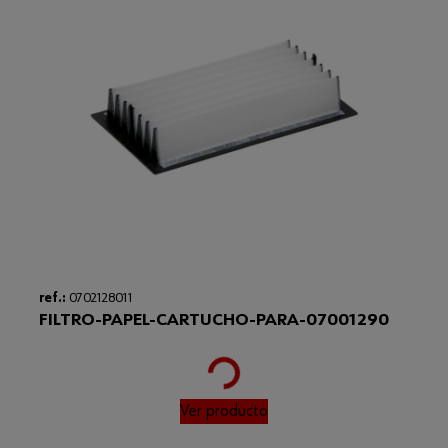
ref.:
0702128011
FILTRO-PAPEL-CARTUCHO-PARA-07001290
Loading...
Ver producto