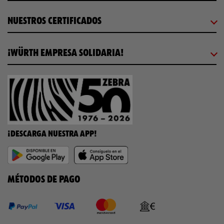
NUESTROS CERTIFICADOS
¡WÜRTH EMPRESA SOLIDARIA!
¡DESCARGA NUESTRA APP!
MÉTODOS DE PAGO