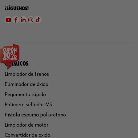
¡SÍGUENOS!
QUÍMICOS
Limpiador de frenos
Eliminador de óxido
Pegamento rápido
Polímero sellador MS
Pistola espuma poliuretano
Limpiador de motor
Convertidor de óxido