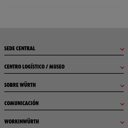
SEDE CENTRAL
CENTRO LOGÍSTICO / MUSEO
SOBRE WÜRTH
COMUNICACIÓN
WORKINWÜRTH