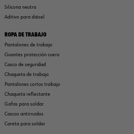
Silicona neutra
Aditivo para diésel
ROPA DE TRABAJO
Pantalones de trabajo
Guantes protección cuero
Casco de seguridad
Chaqueta de trabajo
Pantalones cortos trabajo
Chaqueta reflectante
Gafas para soldar
Cascos antirruidos
Careta para soldar