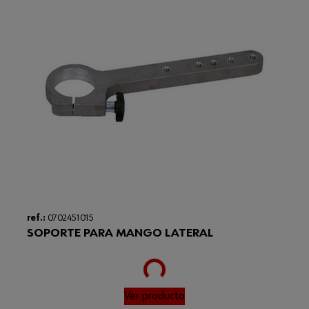
ref.:
0702451015
SOPORTE PARA MANGO LATERAL
Loading...
Ver producto