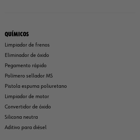
QUÍMICOS
Limpiador de frenos
Eliminador de óxido
Pegamento rápido
Polímero sellador MS
Pistola espuma poliuretano
Limpiador de motor
Convertidor de óxido
Silicona neutra
Aditivo para diésel