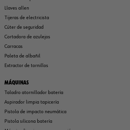
Llaves allen
Tijeras de electricista
Cúter de seguridad
Cortadora de azulejos
Carracas
Paleta de albañil
Extractor de tornillos
MÁQUINAS
Taladro atornillador batería
Aspirador limpia tapicería
Pistola de impacto neumática
Pistola silicona batería