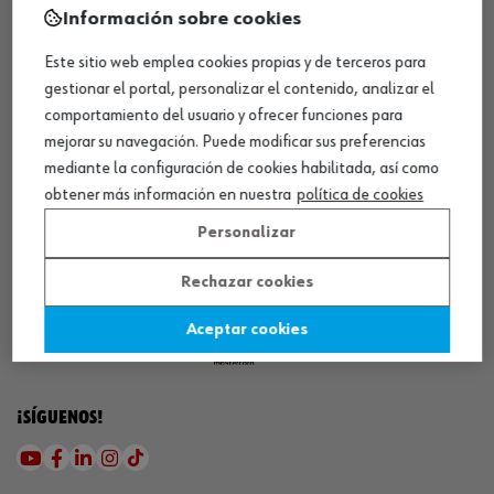
¡WÜRTH EMPRESA SOLIDARIA!
Información sobre cookies
Este sitio web emplea cookies propias y de terceros para
gestionar el portal, personalizar el contenido, analizar el
comportamiento del usuario y ofrecer funciones para
mejorar su navegación. Puede modificar sus preferencias
mediante la configuración de cookies habilitada, así como
¡DESCARGA NUESTRA APP!
obtener más información en nuestra
política de cookies
Personalizar
Rechazar cookies
MÉTODOS DE PAGO
Aceptar cookies
¡SÍGUENOS!