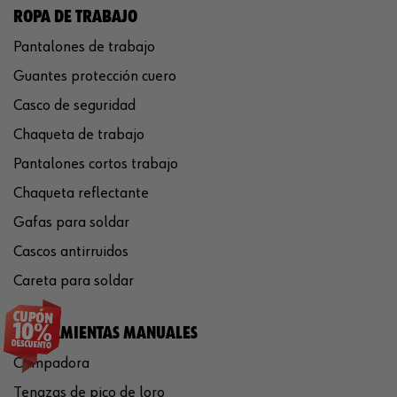
ROPA DE TRABAJO
Pantalones de trabajo
Guantes protección cuero
Casco de seguridad
Chaqueta de trabajo
Pantalones cortos trabajo
Chaqueta reflectante
Gafas para soldar
Cascos antirruidos
Careta para soldar
HERRAMIENTAS MANUALES
Crimpadora
Tenazas de pico de loro