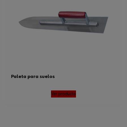
Paleta para suelos
Ver producto