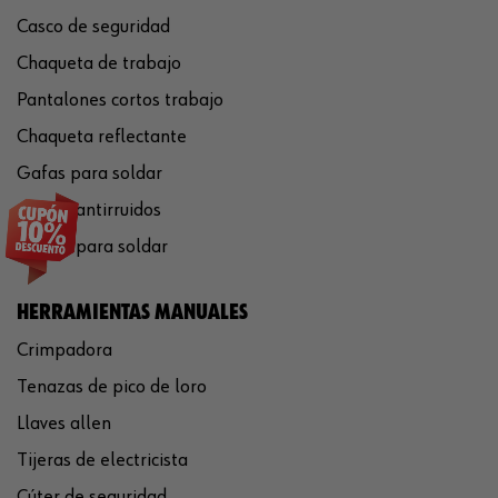
Casco de seguridad
Chaqueta de trabajo
Pantalones cortos trabajo
Chaqueta reflectante
Gafas para soldar
Cascos antirruidos
Careta para soldar
HERRAMIENTAS MANUALES
Crimpadora
Tenazas de pico de loro
Llaves allen
Tijeras de electricista
Cúter de seguridad