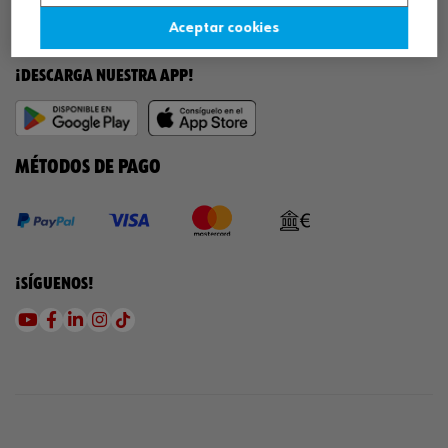
Aceptar cookies
¡DESCARGA NUESTRA APP!
MÉTODOS DE PAGO
¡SÍGUENOS!