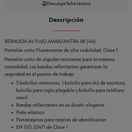
Descargar ficha técnica
Descripción
BERMUDA AV FLUO AMAR/ANTRA 38 (44)
Pantalón corto Fluorescente de alta visibilidad, Clase 1
Pantalón corto de algodón resistente para la máxima
comodidad. Las bandas reflectantes garantizan la
seguridad en el puesto de trabajo
5 bolsillos exteriores, 1 bolsillo para útil de escritura,
bolsillo para regla plegable y bolsillo para teléfono
móvil
Bandas reflectantes en un diseño elegante
Puño elástico
Portatarjetas para tarjetas de identificación
EN ISO 20471 de Clase 1