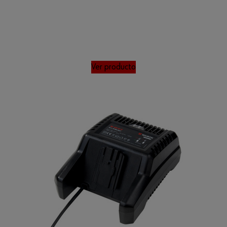
Ver producto