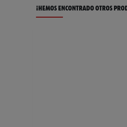
¡HEMOS ENCONTRADO OTROS PROD