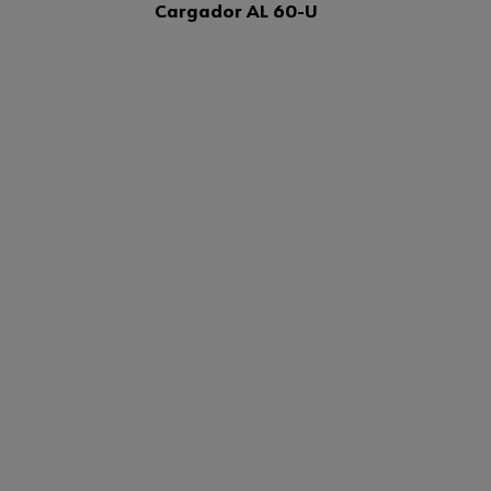
Cargador AL 60-U