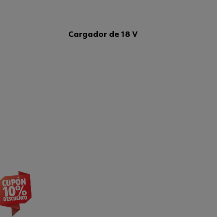
Cargador de 18 V