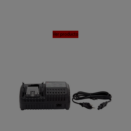
Ver producto