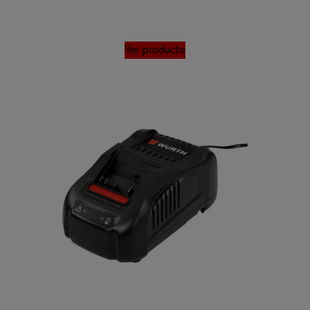
Ver producto