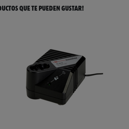
UCTOS QUE TE PUEDEN GUSTAR!