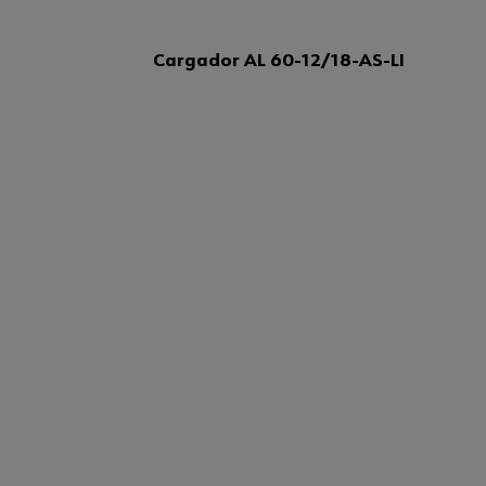
Cargador AL 60-12/18-AS-LI