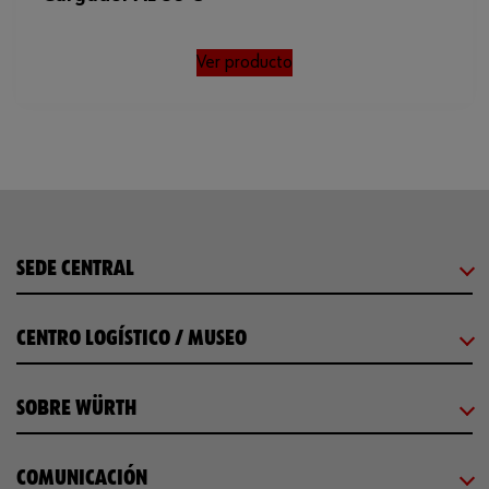
Ver producto
SEDE CENTRAL
CENTRO LOGÍSTICO / MUSEO
SOBRE WÜRTH
COMUNICACIÓN