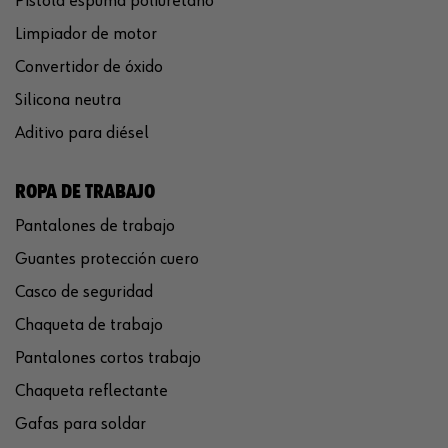
Pistola espuma poliuretano
Limpiador de motor
Convertidor de óxido
Silicona neutra
Aditivo para diésel
ROPA DE TRABAJO
Pantalones de trabajo
Guantes protección cuero
Casco de seguridad
Chaqueta de trabajo
Pantalones cortos trabajo
Chaqueta reflectante
Gafas para soldar