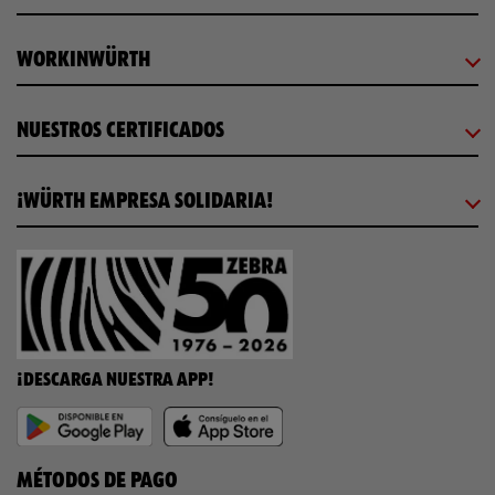
WORKINWÜRTH
NUESTROS CERTIFICADOS
¡WÜRTH EMPRESA SOLIDARIA!
¡DESCARGA NUESTRA APP!
MÉTODOS DE PAGO