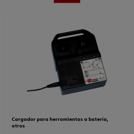
Cargador para herramientas a batería,
otros