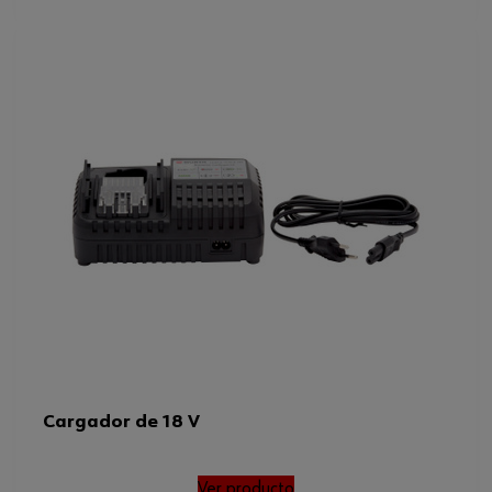
Cargador de 18 V
Ver producto