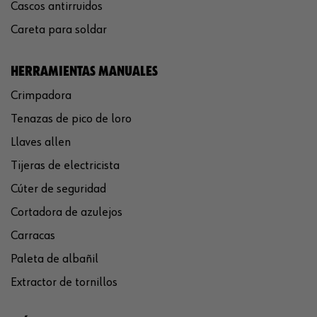
Cascos antirruidos
Careta para soldar
HERRAMIENTAS MANUALES
Crimpadora
Tenazas de pico de loro
Llaves allen
Tijeras de electricista
Cúter de seguridad
Cortadora de azulejos
Carracas
Paleta de albañil
Extractor de tornillos