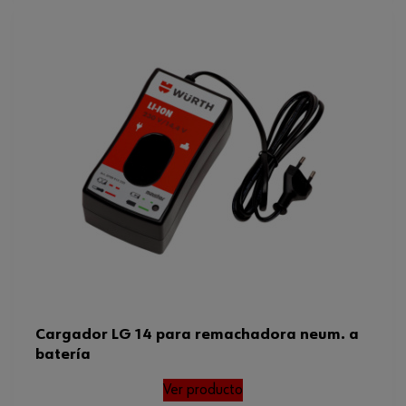
Cargador LG 14 para remachadora neum. a
batería
Ver producto