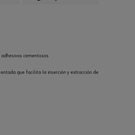
...
on adhesivos cementosos
entada que facilita la inserción y extracción de