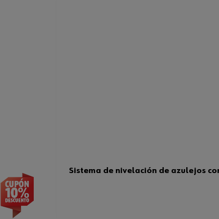
Sistema de nivelación de azulejos co