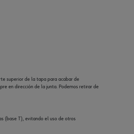
arte superior de la tapa para acabar de
pre en dirección de la junta. Podemos retirar de
as (base T), evitando el uso de otros