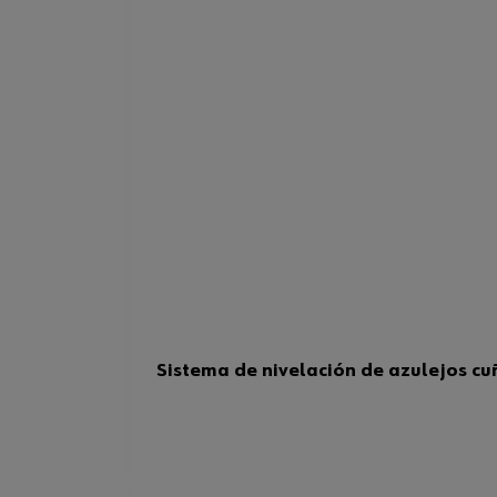
Sistema de nivelación de azulejos cu