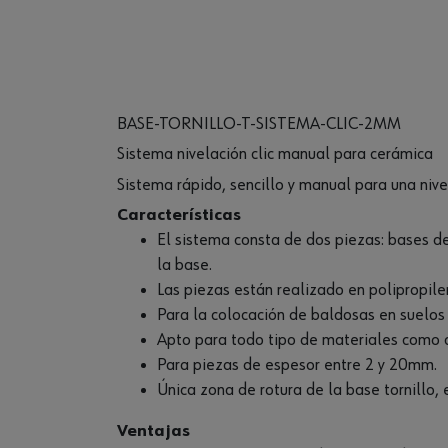
BASE-TORNILLO-T-SISTEMA-CLIC-2MM
Sistema nivelación clic manual para cerámica
Sistema rápido, sencillo y manual para una niv
Características
El sistema consta de dos piezas: bases de 
la base.
Las piezas están realizado en polipropile
Para la colocación de baldosas en suelos
Apto para todo tipo de materiales como ce
Para piezas de espesor entre 2 y 20mm.
Única zona de rotura de la base tornillo, 
Ventajas