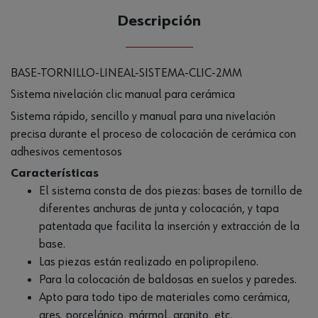
Descripción
BASE-TORNILLO-LINEAL-SISTEMA-CLIC-2MM
Sistema nivelación clic manual para cerámica
Sistema rápido, sencillo y manual para una nivelación
precisa durante el proceso de colocación de cerámica con
adhesivos cementosos
Características
El sistema consta de dos piezas: bases de tornillo de
diferentes anchuras de junta y colocación, y tapa
patentada que facilita la inserción y extracción de la
base.
Las piezas están realizado en polipropileno.
Para la colocación de baldosas en suelos y paredes.
Apto para todo tipo de materiales como cerámica,
gres, porcelánico, mármol, granito, etc.