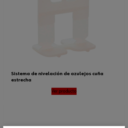
Sistema de nivelación de azulejos cuña
estrecha
Ver producto