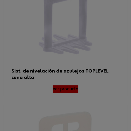
Sist. de nivelación de azulejos TOPLEVEL
cuña alta
Ver producto