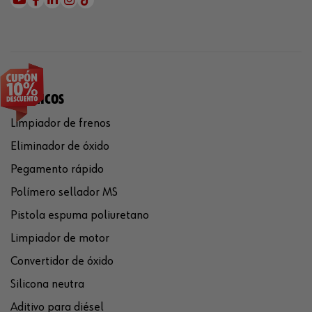
QUÍMICOS
Limpiador de frenos
Eliminador de óxido
Pegamento rápido
Polímero sellador MS
Pistola espuma poliuretano
Limpiador de motor
Convertidor de óxido
Silicona neutra
Aditivo para diésel