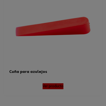
Cuña para azulejos
Ver producto