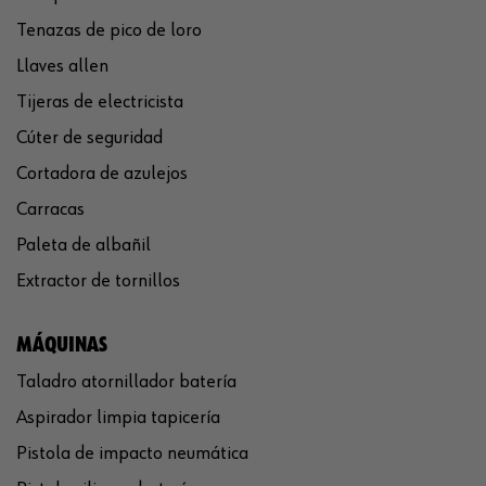
Tenazas de pico de loro
Llaves allen
Tijeras de electricista
Cúter de seguridad
Cortadora de azulejos
Carracas
Paleta de albañil
Extractor de tornillos
MÁQUINAS
Taladro atornillador batería
Aspirador limpia tapicería
Pistola de impacto neumática