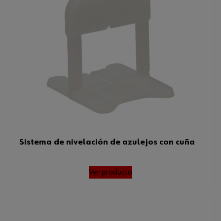
Sistema de nivelación de azulejos con cuña
Ver producto