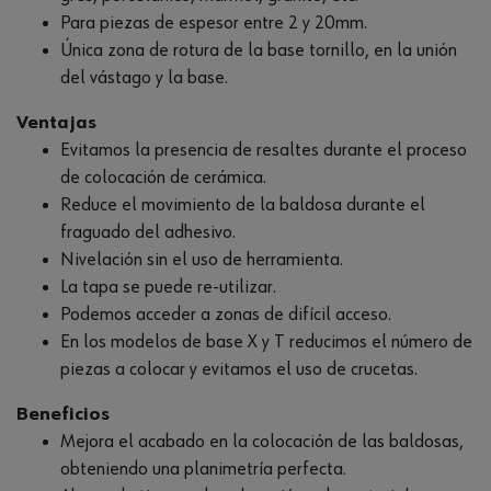
Para piezas de espesor entre 2 y 20mm.
Única zona de rotura de la base tornillo, en la unión
del vástago y la base.
Ventajas
Evitamos la presencia de resaltes durante el proceso
de colocación de cerámica.
Reduce el movimiento de la baldosa durante el
fraguado del adhesivo.
Nivelación sin el uso de herramienta.
La tapa se puede re-utilizar.
Podemos acceder a zonas de difícil acceso.
En los modelos de base X y T reducimos el número de
piezas a colocar y evitamos el uso de crucetas.
Beneficios
Mejora el acabado en la colocación de las baldosas,
obteniendo una planimetría perfecta.