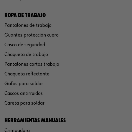
ROPA DE TRABAJO
Pantalones de trabajo
Guantes protección cuero
Casco de seguridad
Chaqueta de trabajo
Pantalones cortos trabajo
Chaqueta reflectante
Gafas para soldar
Cascos antirruidos
Careta para soldar
HERRAMIENTAS MANUALES
Crimpadora