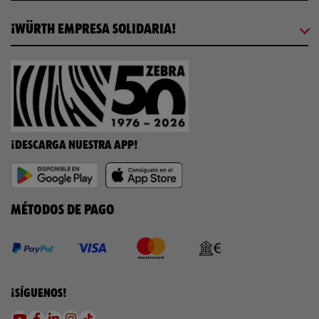
¡WÜRTH EMPRESA SOLIDARIA!
¡DESCARGA NUESTRA APP!
MÉTODOS DE PAGO
¡SÍGUENOS!