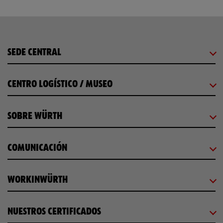
SEDE CENTRAL
CENTRO LOGÍSTICO / MUSEO
SOBRE WÜRTH
COMUNICACIÓN
WORKINWÜRTH
NUESTROS CERTIFICADOS