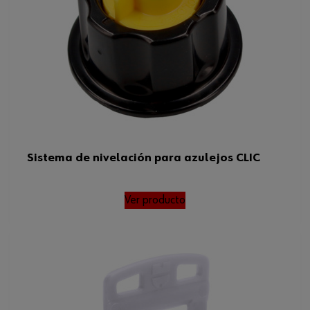
Sistema de nivelación para azulejos CLIC
Ver producto