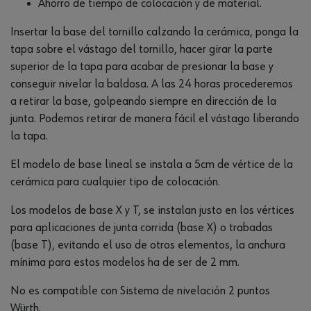
Ahorro de tiempo de colocación y de material.
Insertar la base del tornillo calzando la cerámica, ponga la
tapa sobre el vástago del tornillo, hacer girar la parte
superior de la tapa para acabar de presionar la base y
conseguir nivelar la baldosa. A las 24 horas procederemos
a retirar la base, golpeando siempre en dirección de la
junta. Podemos retirar de manera fácil el vástago liberando
la tapa.
El modelo de base lineal se instala a 5cm de vértice de la
cerámica para cualquier tipo de colocación.
Los modelos de base X y T, se instalan justo en los vértices
para aplicaciones de junta corrida (base X) o trabadas
(base T), evitando el uso de otros elementos, la anchura
mínima para estos modelos ha de ser de 2 mm.
No es compatible con Sistema de nivelación 2 puntos
Würth.