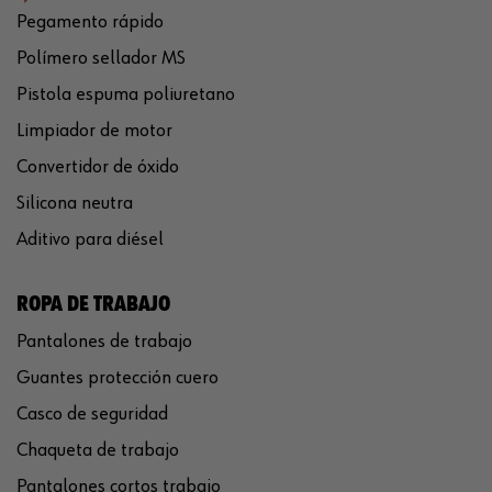
Pegamento rápido
Polímero sellador MS
Pistola espuma poliuretano
Limpiador de motor
Convertidor de óxido
Silicona neutra
Aditivo para diésel
ROPA DE TRABAJO
Pantalones de trabajo
Guantes protección cuero
Casco de seguridad
Chaqueta de trabajo
Pantalones cortos trabajo