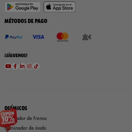
MÉTODOS DE PAGO
¡SÍGUENOS!
QUÍMICOS
Limpiador de frenos
Eliminador de óxido