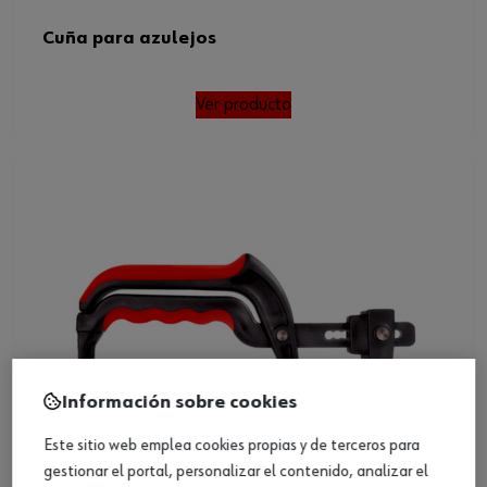
Cuña para azulejos
Ver producto
Información sobre cookies
Este sitio web emplea cookies propias y de terceros para
gestionar el portal, personalizar el contenido, analizar el