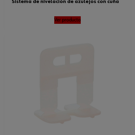
Sistema de nivelación de azulejos con cuña
Ver producto