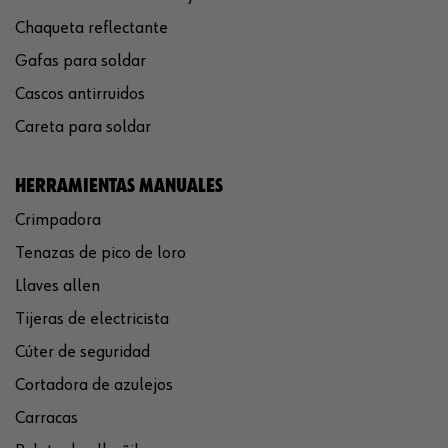
Chaqueta reflectante
Gafas para soldar
Cascos antirruidos
Careta para soldar
HERRAMIENTAS MANUALES
Crimpadora
Tenazas de pico de loro
Llaves allen
Tijeras de electricista
Cúter de seguridad
Cortadora de azulejos
Carracas