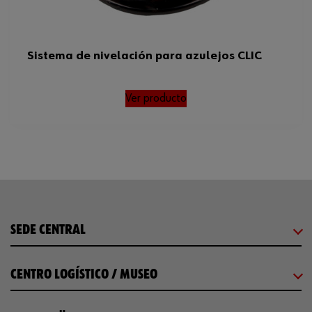
Sistema de nivelación para azulejos CLIC
Ver producto
SEDE CENTRAL
CENTRO LOGÍSTICO / MUSEO