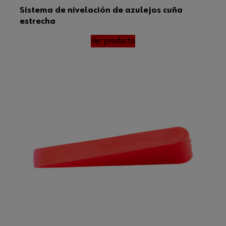
Sistema de nivelación de azulejos cuña
estrecha
Ver producto