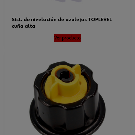
Sist. de nivelación de azulejos TOPLEVEL
cuña alta
Ver producto