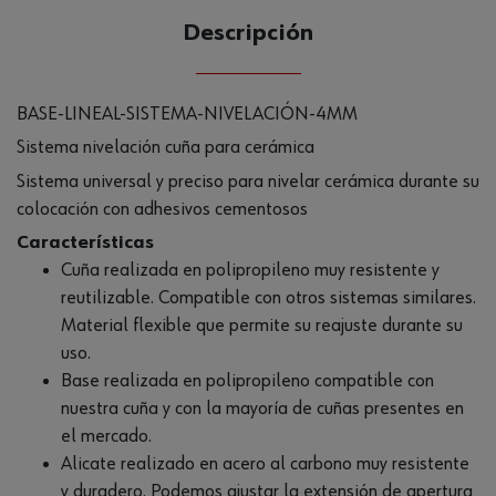
Descripción
BASE-LINEAL-SISTEMA-NIVELACIÓN-4MM
Sistema nivelación cuña para cerámica
Sistema universal y preciso para nivelar cerámica durante su
colocación con adhesivos cementosos
Características
Cuña realizada en polipropileno muy resistente y
reutilizable. Compatible con otros sistemas similares.
Material flexible que permite su reajuste durante su
uso.
Base realizada en polipropileno compatible con
nuestra cuña y con la mayoría de cuñas presentes en
el mercado.
Alicate realizado en acero al carbono muy resistente
y duradero. Podemos ajustar la extensión de apertura