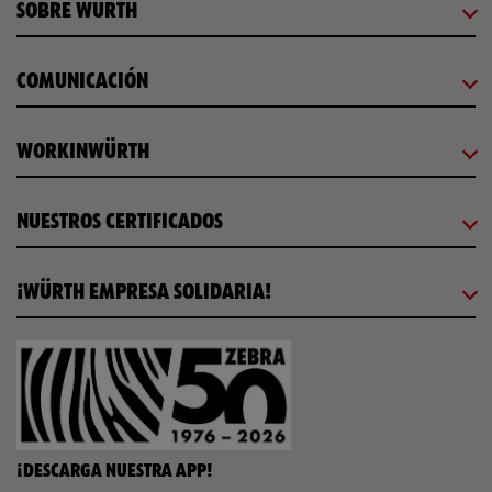
SOBRE WÜRTH
COMUNICACIÓN
WORKINWÜRTH
NUESTROS CERTIFICADOS
¡WÜRTH EMPRESA SOLIDARIA!
¡DESCARGA NUESTRA APP!