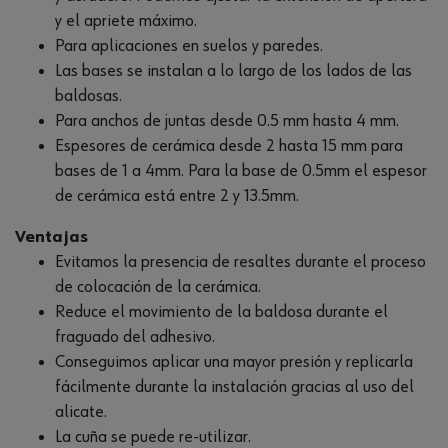
y el apriete máximo.
Para aplicaciones en suelos y paredes.
Las bases se instalan a lo largo de los lados de las
baldosas.
Para anchos de juntas desde 0.5 mm hasta 4 mm.
Espesores de cerámica desde 2 hasta 15 mm para
bases de 1 a 4mm. Para la base de 0.5mm el espesor
de cerámica está entre 2 y 13.5mm.
Ventajas
Evitamos la presencia de resaltes durante el proceso
de colocación de la cerámica.
Reduce el movimiento de la baldosa durante el
fraguado del adhesivo.
Conseguimos aplicar una mayor presión y replicarla
fácilmente durante la instalación gracias al uso del
alicate.
La cuña se puede re-utilizar.