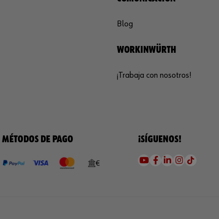
Blog
WORKINWÜRTH
¡Trabaja con nosotros!
MÉTODOS DE PAGO
¡SÍGUENOS!