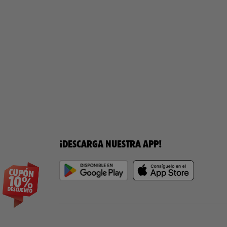
¡DESCARGA NUESTRA APP!