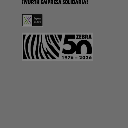
¡WÜRTH EMPRESA SOLIDARIA!