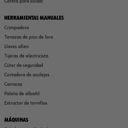
Careta para soldar
HERRAMIENTAS MANUALES
Crimpadora
Tenazas de pico de loro
Llaves allen
Tijeras de electricista
Cúter de seguridad
Cortadora de azulejos
Carracas
Paleta de albañil
Extractor de tornillos
MÁQUINAS