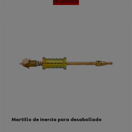
Ver producto
Martillo de inercia para desabollado