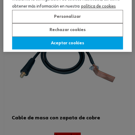
obtener más información en nuestra
política de cookies
Personalizar
Rechazar cookies
Aceptar cookies
Cable de masa con zapata de cobre