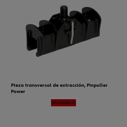
Pieza transversal de extracción, Pinpuller
Power
Ver producto