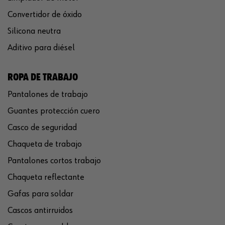
Convertidor de óxido
Silicona neutra
Aditivo para diésel
ROPA DE TRABAJO
Pantalones de trabajo
Guantes protección cuero
Casco de seguridad
Chaqueta de trabajo
Pantalones cortos trabajo
Chaqueta reflectante
Gafas para soldar
Cascos antirruidos