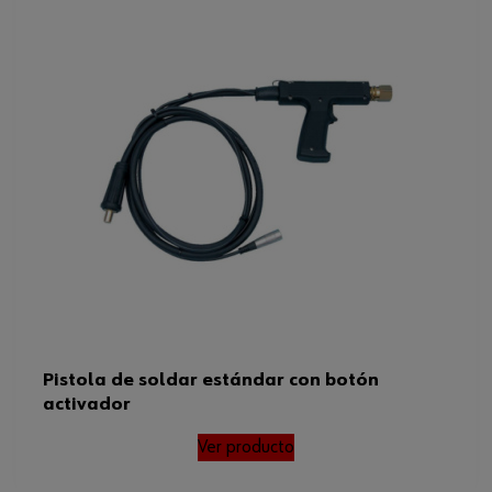
Pistola de soldar estándar con botón
activador
Ver producto