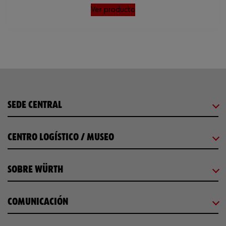
Ver producto
SEDE CENTRAL
CENTRO LOGÍSTICO / MUSEO
SOBRE WÜRTH
COMUNICACIÓN