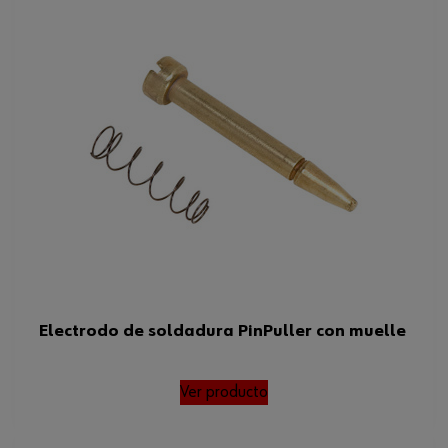
Electrodo de soldadura PinPuller con muelle
Ver producto