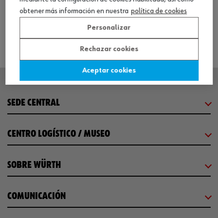
Ver producto
obtener más información en nuestra
política de cookies
Personalizar
Rechazar cookies
Aceptar cookies
SEDE CENTRAL
CENTRO LOGÍSTICO / MUSEO
SOBRE WÜRTH
COMUNICACIÓN