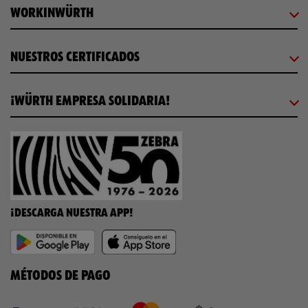
WORKINWÜRTH
NUESTROS CERTIFICADOS
¡WÜRTH EMPRESA SOLIDARIA!
¡DESCARGA NUESTRA APP!
MÉTODOS DE PAGO