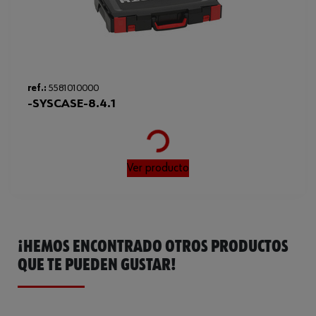
ref.:
5581010000
-SYSCASE-8.4.1
Loading...
Ver producto
¡HEMOS ENCONTRADO OTROS PRODUCTOS
QUE TE PUEDEN GUSTAR!