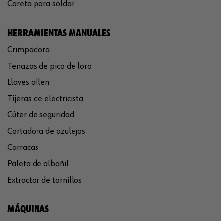
Careta para soldar
HERRAMIENTAS MANUALES
Crimpadora
Tenazas de pico de loro
Llaves allen
Tijeras de electricista
Cúter de seguridad
Cortadora de azulejos
Carracas
Paleta de albañil
Extractor de tornillos
MÁQUINAS