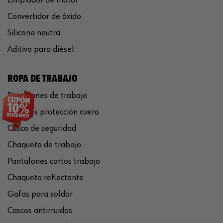
Convertidor de óxido
Silicona neutra
Aditivo para diésel
ROPA DE TRABAJO
Pantalones de trabajo
Guantes protección cuero
Casco de seguridad
Chaqueta de trabajo
Pantalones cortos trabajo
Chaqueta reflectante
Gafas para soldar
Cascos antirruidos