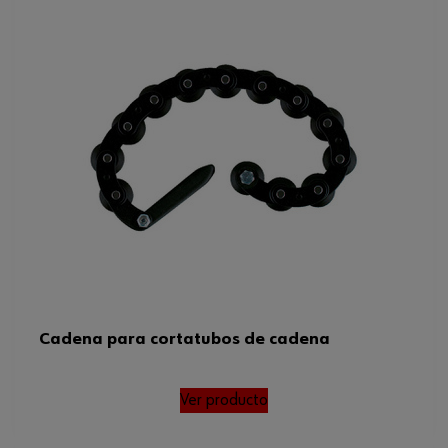
Cadena para cortatubos de cadena
Ver producto