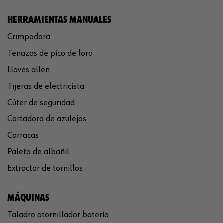
HERRAMIENTAS MANUALES
Crimpadora
Tenazas de pico de loro
Llaves allen
Tijeras de electricista
Cúter de seguridad
Cortadora de azulejos
Carracas
Paleta de albañil
Extractor de tornillos
MÁQUINAS
Taladro atornillador batería