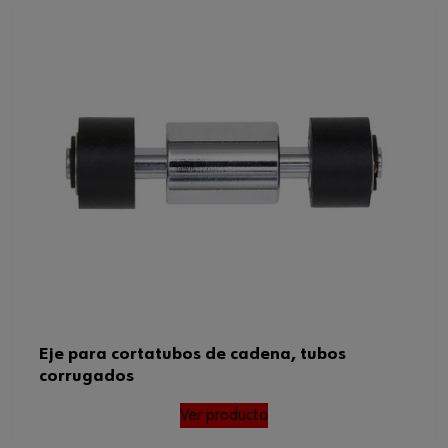
Eje para cortatubos de cadena, tubos
corrugados
Ver producto