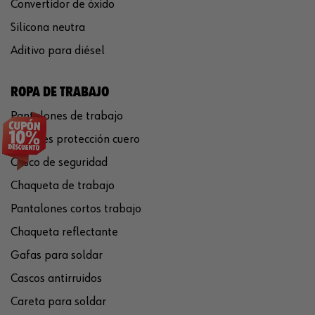
Convertidor de óxido
Silicona neutra
Aditivo para diésel
ROPA DE TRABAJO
Pantalones de trabajo
Guantes protección cuero
Casco de seguridad
Chaqueta de trabajo
Pantalones cortos trabajo
Chaqueta reflectante
Gafas para soldar
Cascos antirruidos
Careta para soldar