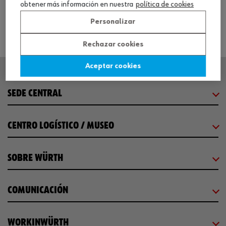
obtener más información en nuestra
política de cookies
Personalizar
Rechazar cookies
Aceptar cookies
SEDE CENTRAL
CENTRO LOGÍSTICO / MUSEO
SOBRE WÜRTH
COMUNICACIÓN
WORKINWÜRTH