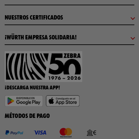
NUESTROS CERTIFICADOS
¡WÜRTH EMPRESA SOLIDARIA!
¡DESCARGA NUESTRA APP!
MÉTODOS DE PAGO