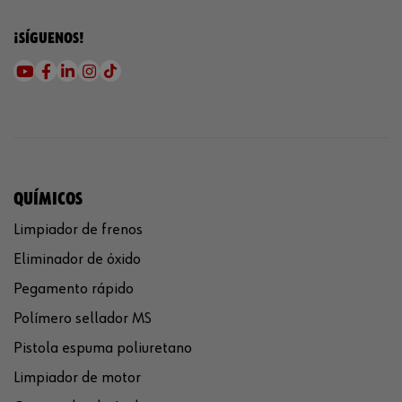
¡SÍGUENOS!
QUÍMICOS
Limpiador de frenos
Eliminador de óxido
Pegamento rápido
Polímero sellador MS
Pistola espuma poliuretano
Limpiador de motor