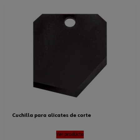
Cuchilla para alicates de corte
Ver producto