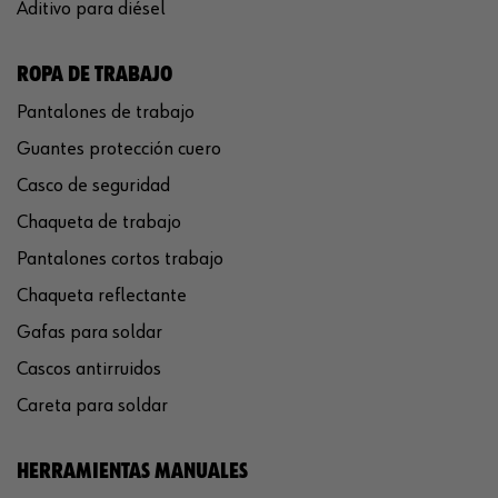
Aditivo para diésel
ROPA DE TRABAJO
Pantalones de trabajo
Guantes protección cuero
Casco de seguridad
Chaqueta de trabajo
Pantalones cortos trabajo
Chaqueta reflectante
Gafas para soldar
Cascos antirruidos
Careta para soldar
HERRAMIENTAS MANUALES