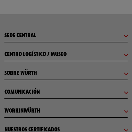
SEDE CENTRAL
CENTRO LOGÍSTICO / MUSEO
SOBRE WÜRTH
COMUNICACIÓN
WORKINWÜRTH
NUESTROS CERTIFICADOS