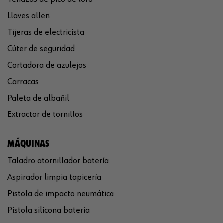
Llaves allen
Tijeras de electricista
Cúter de seguridad
Cortadora de azulejos
Carracas
Paleta de albañil
Extractor de tornillos
MÁQUINAS
Taladro atornillador batería
Aspirador limpia tapicería
Pistola de impacto neumática
Pistola silicona batería