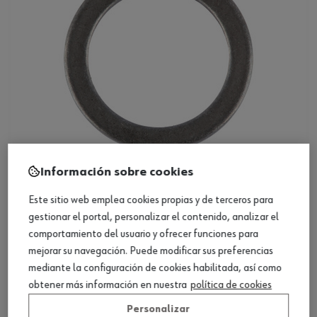
Información sobre cookies
DIN 988, acero, común
Este sitio web emplea cookies propias y de terceros para
gestionar el portal, personalizar el contenido, analizar el
comportamiento del usuario y ofrecer funciones para
Ver producto
mejorar su navegación. Puede modificar sus preferencias
mediante la configuración de cookies habilitada, así como
obtener más información en nuestra
política de cookies
Personalizar