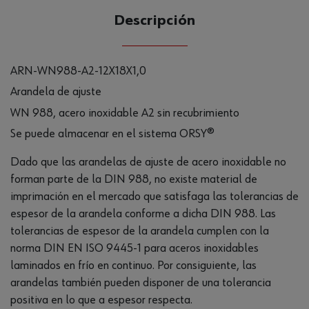
Descripción
ARN-WN988-A2-12X18X1,0
Arandela de ajuste
WN 988, acero inoxidable A2 sin recubrimiento
Se puede almacenar en el sistema ORSY®
Dado que las arandelas de ajuste de acero inoxidable no
forman parte de la DIN 988, no existe material de
imprimación en el mercado que satisfaga las tolerancias de
espesor de la arandela conforme a dicha DIN 988. Las
tolerancias de espesor de la arandela cumplen con la
norma DIN EN ISO 9445-1 para aceros inoxidables
laminados en frío en continuo. Por consiguiente, las
arandelas también pueden disponer de una tolerancia
positiva en lo que a espesor respecta.