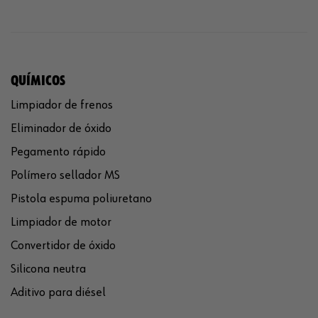
QUÍMICOS
Limpiador de frenos
Eliminador de óxido
Pegamento rápido
Polímero sellador MS
Pistola espuma poliuretano
Limpiador de motor
Convertidor de óxido
Silicona neutra
Aditivo para diésel