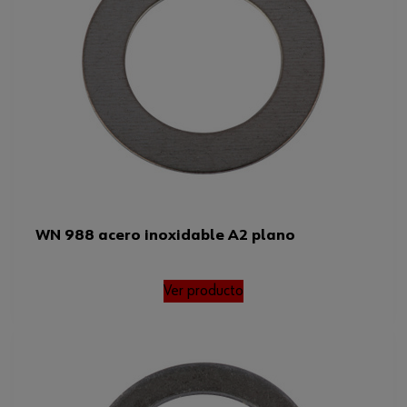
WN 988 acero inoxidable A2 plano
Ver producto