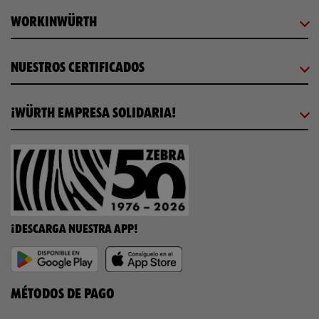
WORKINWÜRTH
NUESTROS CERTIFICADOS
¡WÜRTH EMPRESA SOLIDARIA!
¡DESCARGA NUESTRA APP!
MÉTODOS DE PAGO