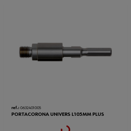
ref.:
0632401005
PORTACORONA UNIVERS L105MM PLUS