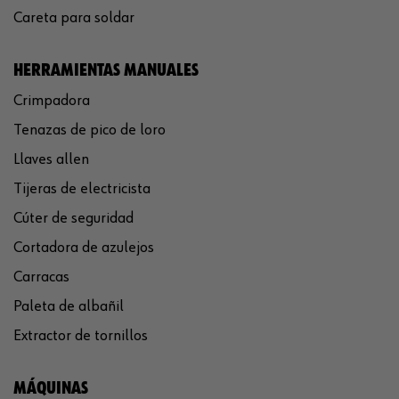
Careta para soldar
HERRAMIENTAS MANUALES
Crimpadora
Tenazas de pico de loro
Llaves allen
Tijeras de electricista
Cúter de seguridad
Cortadora de azulejos
Carracas
Paleta de albañil
Extractor de tornillos
MÁQUINAS