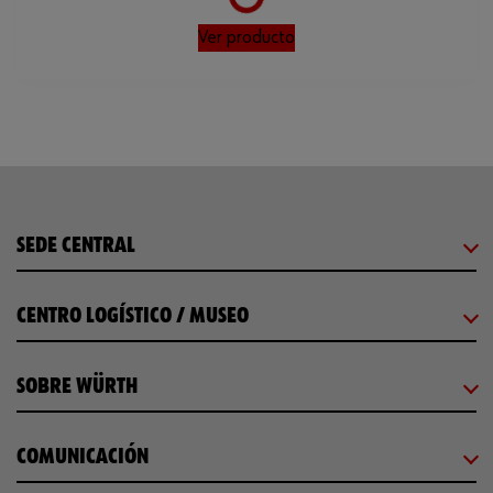
Loading...
Ver producto
SEDE CENTRAL
CENTRO LOGÍSTICO / MUSEO
SOBRE WÜRTH
COMUNICACIÓN