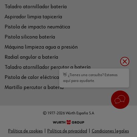
Taladro atornillador batería
Aspirador limpia tapicería
Pistola de impacto neumática
Pistola silicona batería
Máquina limpieza agua a presión
Radial angular a batería
Taladro atornillador percutor a batería
👋 ¿Tienes una consulta? Estamos
Pistola de calor eléctrica
aquí para ayudarte.
Martillo percutor a batería
© 1977-2026 Würth España S.A
Política de cookies
Política de privacidad
Condiciones legales