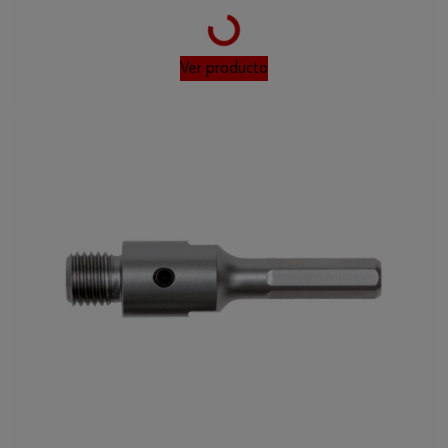
Loading...
Ver producto