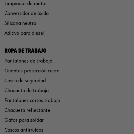
Limpiador de motor
Convertidor de óxido
Silicona neutra
Aditivo para diésel
ROPA DE TRABAJO
Pantalones de trabajo
Guantes protección cuero
Casco de seguridad
Chaqueta de trabajo
Pantalones cortos trabajo
Chaqueta reflectante
Gafas para soldar
Cascos antirruidos