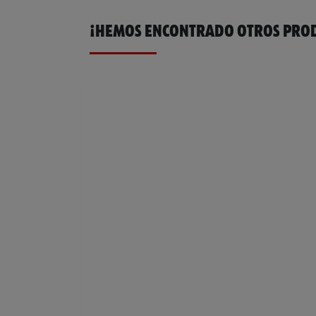
¡HEMOS ENCONTRADO OTROS PROD