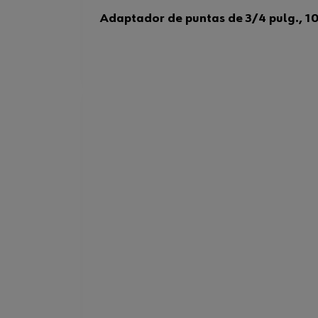
Adaptador de puntas de 3/4 pulg., 1