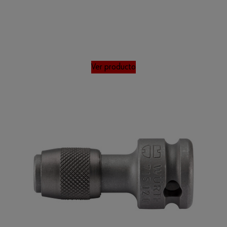
Ver producto