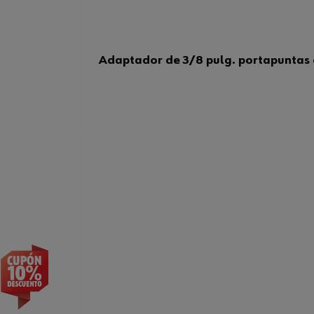
Adaptador de 3/8 pulg. portapuntas