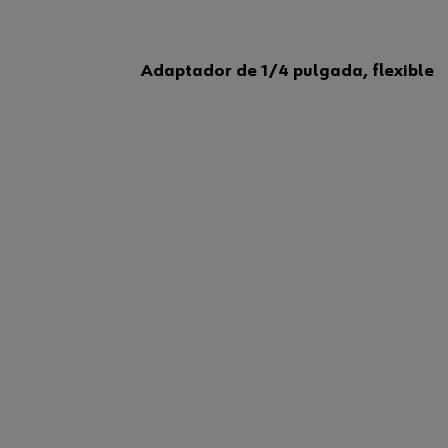
Adaptador de 1/4 pulgada, flexible