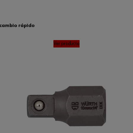
 cambio rápido
Ver producto