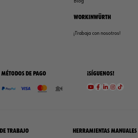
Blog
WORKINWÜRTH
¡Trabaja con nosotros!
MÉTODOS DE PAGO
¡SÍGUENOS!
DE TRABAJO
HERRAMIENTAS MANUALES