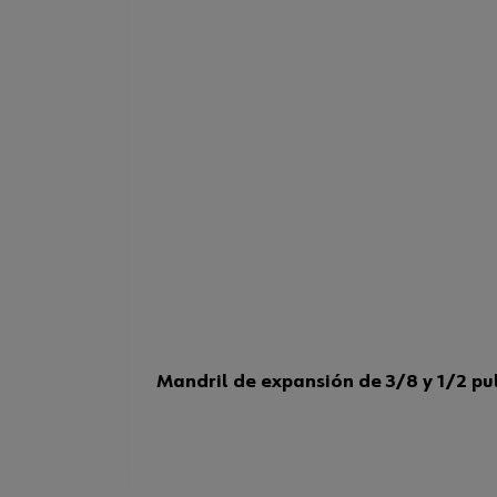
Mandril de expansión de 3/8 y 1/2 pu