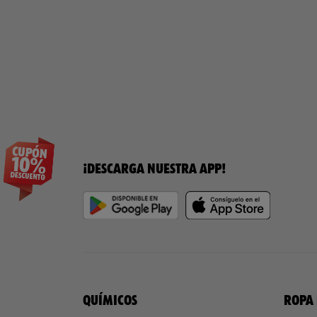
¡DESCARGA NUESTRA APP!
QUÍMICOS
ROPA 