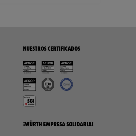
NUESTROS CERTIFICADOS
¡WÜRTH EMPRESA SOLIDARIA!