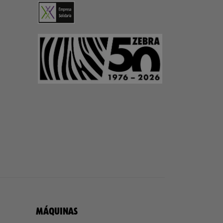
MÁQUINAS