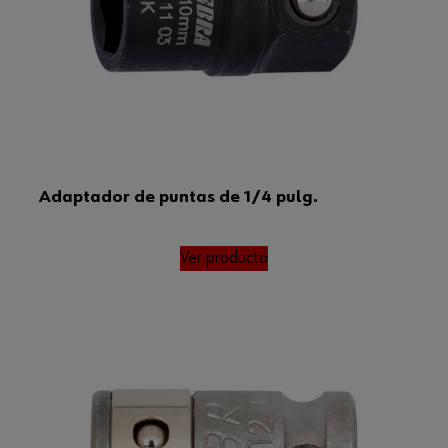
Adaptador de puntas de 1/4 pulg.
Ver producto