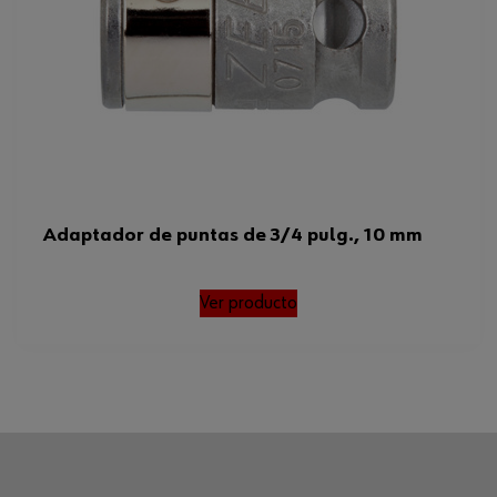
Adaptador de puntas de 3/4 pulg., 10 mm
Ver producto