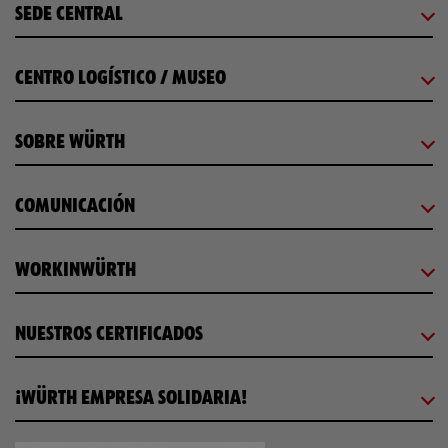
SEDE CENTRAL
CENTRO LOGÍSTICO / MUSEO
SOBRE WÜRTH
COMUNICACIÓN
WORKINWÜRTH
NUESTROS CERTIFICADOS
¡WÜRTH EMPRESA SOLIDARIA!