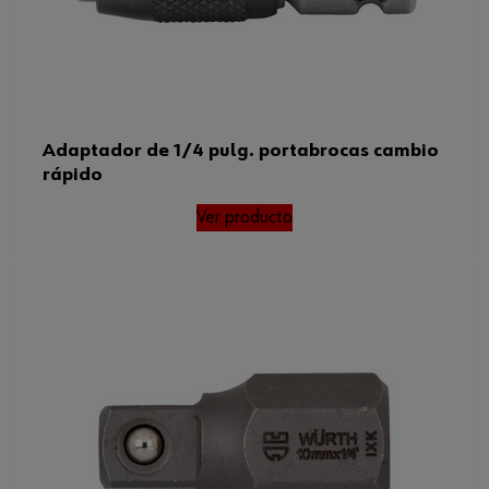
Adaptador de 1/4 pulg. portabrocas cambio
rápido
Ver producto