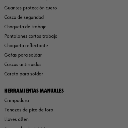
Guantes protección cuero
Casco de seguridad
Chaqueta de trabajo
Pantalones cortos trabajo
Chaqueta reflectante
Gafas para soldar
Cascos antirruidos
Careta para soldar
HERRAMIENTAS MANUALES
Crimpadora
Tenazas de pico de loro
Llaves allen