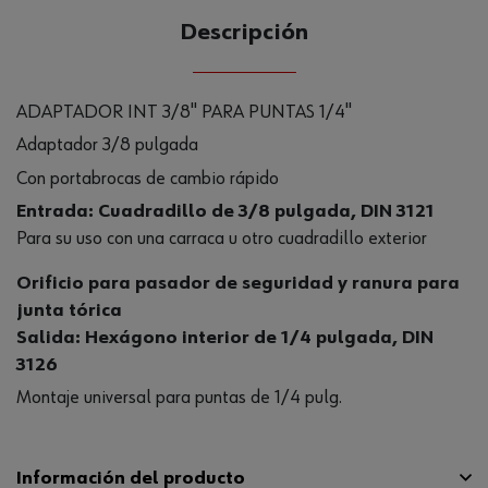
Descripción
ADAPTADOR INT 3/8" PARA PUNTAS 1/4"
Adaptador 3/8 pulgada
Con portabrocas de cambio rápido
Entrada: Cuadradillo de 3/8 pulgada, DIN 3121
Para su uso con una carraca u otro cuadradillo exterior
Orificio para pasador de seguridad y ranura para
junta tórica
Salida: Hexágono interior de 1/4 pulgada, DIN
3126
Montaje universal para puntas de 1/4 pulg.
Información del producto