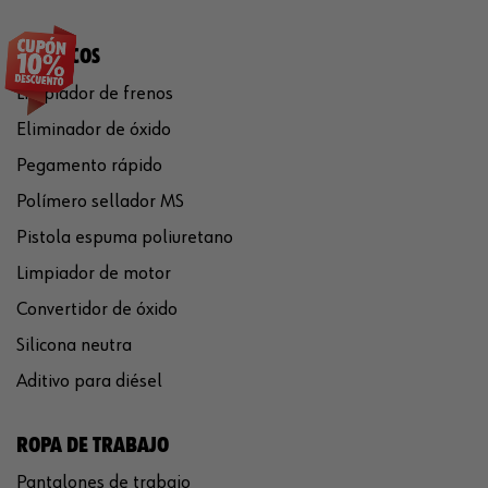
QUÍMICOS
Limpiador de frenos
Eliminador de óxido
Pegamento rápido
Polímero sellador MS
Pistola espuma poliuretano
Limpiador de motor
Convertidor de óxido
Silicona neutra
Aditivo para diésel
ROPA DE TRABAJO
Pantalones de trabajo