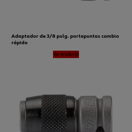
Adaptador de 3/8 pulg. portapuntas cambio
rápido
Ver producto