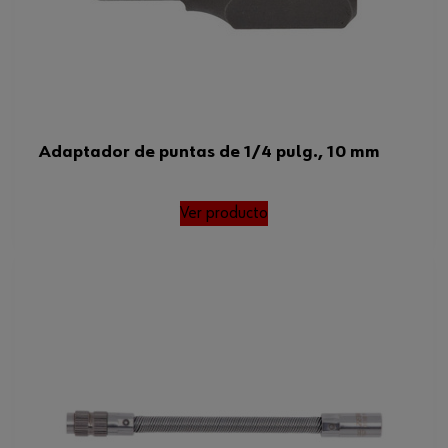
Adaptador de puntas de 1/4 pulg., 10 mm
Ver producto