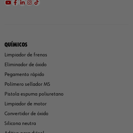
QUÍMICOS
Limpiador de frenos
Eliminador de óxido
Pegamento rápido
Polímero sellador MS
Pistola espuma poliuretano
Limpiador de motor
Convertidor de óxido
Silicona neutra