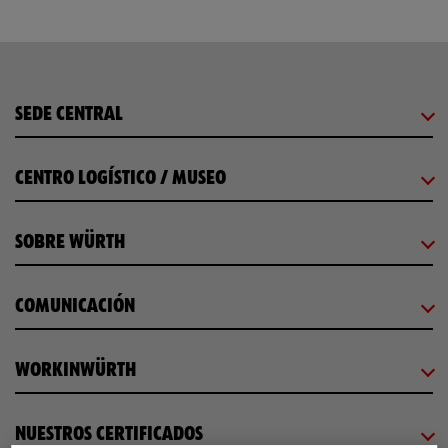
SEDE CENTRAL
CENTRO LOGÍSTICO / MUSEO
SOBRE WÜRTH
COMUNICACIÓN
WORKINWÜRTH
NUESTROS CERTIFICADOS