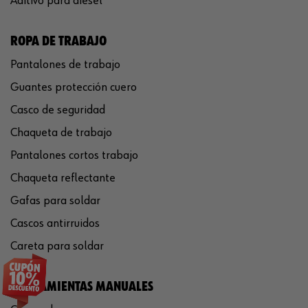
Aditivo para diésel
ROPA DE TRABAJO
Pantalones de trabajo
Guantes protección cuero
Casco de seguridad
Chaqueta de trabajo
Pantalones cortos trabajo
Chaqueta reflectante
Gafas para soldar
Cascos antirruidos
Careta para soldar
HERRAMIENTAS MANUALES