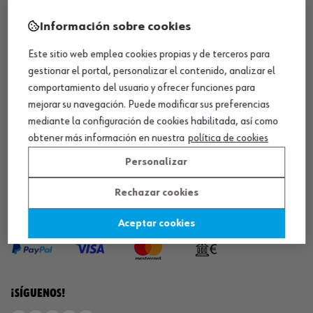
Información sobre cookies
¡WÜRTH EMPRESA SOLIDARIA!
Este sitio web emplea cookies propias y de terceros para
gestionar el portal, personalizar el contenido, analizar el
comportamiento del usuario y ofrecer funciones para
mejorar su navegación. Puede modificar sus preferencias
mediante la configuración de cookies habilitada, así como
obtener más información en nuestra
política de cookies
¡DESCARGA NUESTRA APP!
Personalizar
Rechazar cookies
MÉTODOS DE PAGO
Aceptar cookies
¡SÍGUENOS!