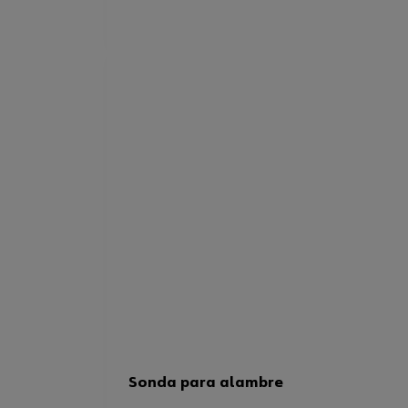
Sonda para alambre