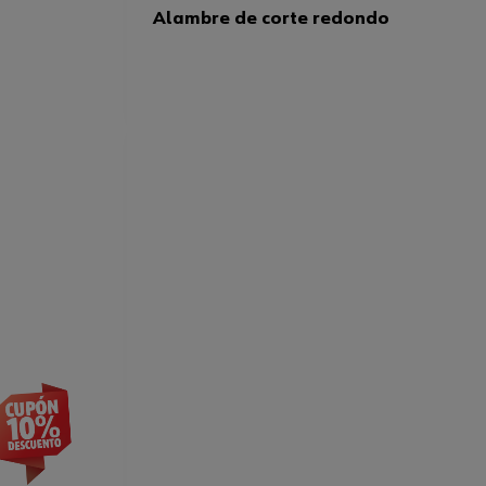
Alambre de corte redondo