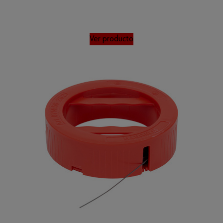
Ver producto