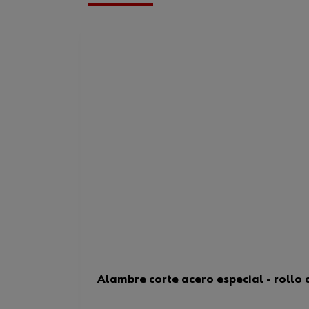
Alambre corte acero especial - rollo