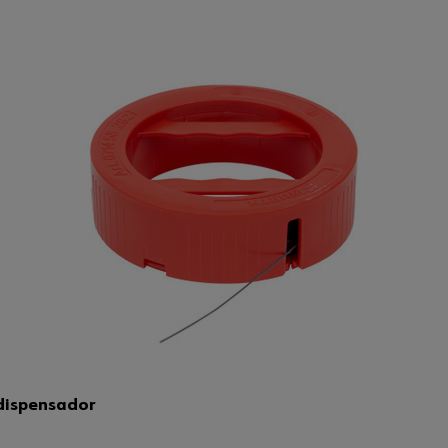
 dispensador