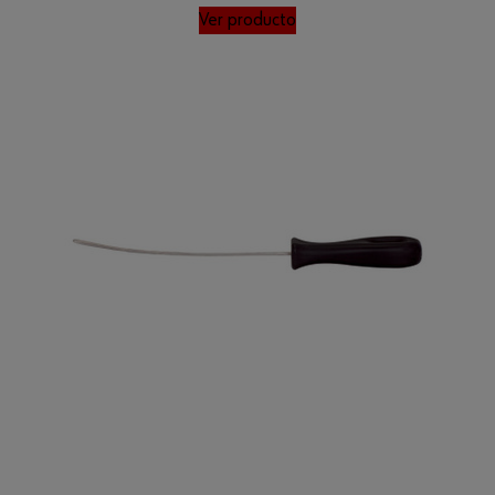
Ver producto