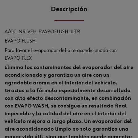
Descripción
A/CCLNR-VEH-EVAPOFLUSH-1LTR
EVAPO FLUSH
Para lavar el evaporador del aire acondicionado con
EVAPO FLEX
Elimina los contaminantes del evaporador del aire
acondicionado y garantiza un aire con un
agradable aroma en el interior del vehículo.
Gracias a la fórmula especialmente desarrollada
con alto efecto descontaminante, en combinación
con EVAPO WASH, se consigue un resultado final
impecable y la calidad del aire en el interior del
vehículo mejora a largo plazo. Un evaporador del
aire acondicionado limpio no solo garantiza una
mayor vida útil, sino que también puede aumentar