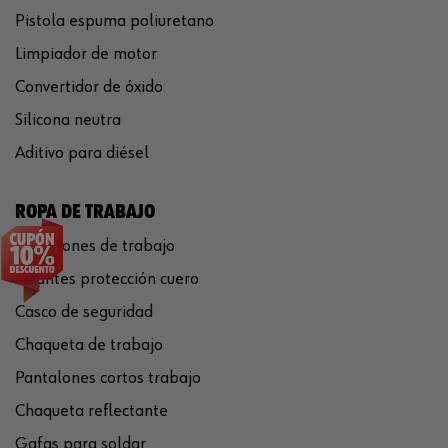
Pistola espuma poliuretano
Limpiador de motor
Convertidor de óxido
Silicona neutra
Aditivo para diésel
ROPA DE TRABAJO
Pantalones de trabajo
Guantes protección cuero
Casco de seguridad
Chaqueta de trabajo
Pantalones cortos trabajo
Chaqueta reflectante
Gafas para soldar