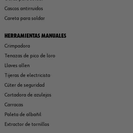
Cascos antirruidos
Careta para soldar
HERRAMIENTAS MANUALES
Crimpadora
Tenazas de pico de loro
Llaves allen
Tijeras de electricista
Cúter de seguridad
Cortadora de azulejos
Carracas
Paleta de albañil
Extractor de tornillos