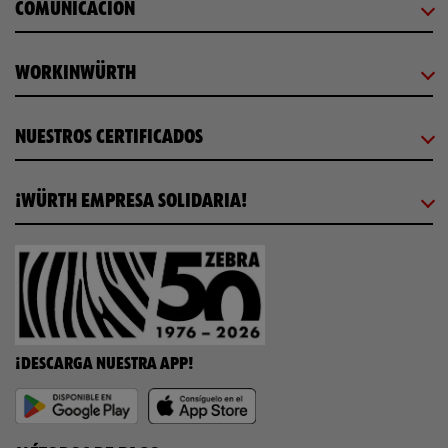
COMUNICACIÓN
WORKINWÜRTH
NUESTROS CERTIFICADOS
¡WÜRTH EMPRESA SOLIDARIA!
¡DESCARGA NUESTRA APP!