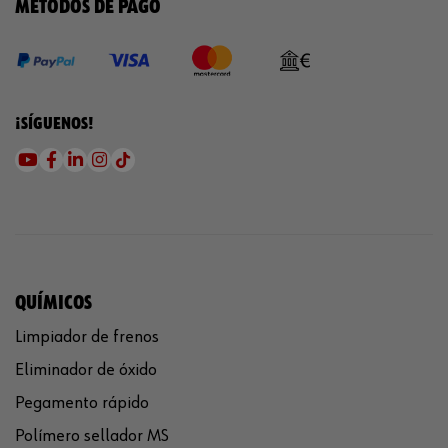
MÉTODOS DE PAGO
¡SÍGUENOS!
QUÍMICOS
Limpiador de frenos
Eliminador de óxido
Pegamento rápido
Polímero sellador MS