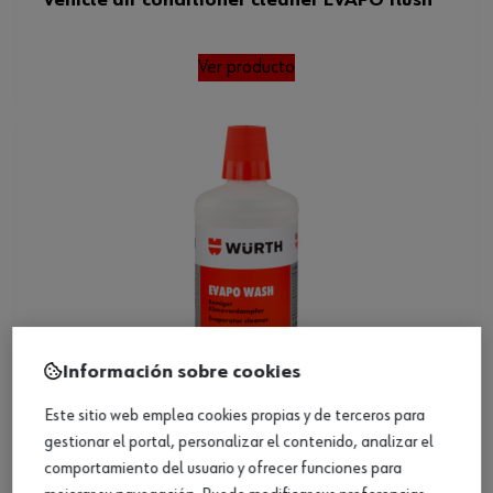
Vehicle air conditioner cleaner EVAPO flush
Ver producto
Información sobre cookies
Este sitio web emplea cookies propias y de terceros para
gestionar el portal, personalizar el contenido, analizar el
comportamiento del usuario y ofrecer funciones para