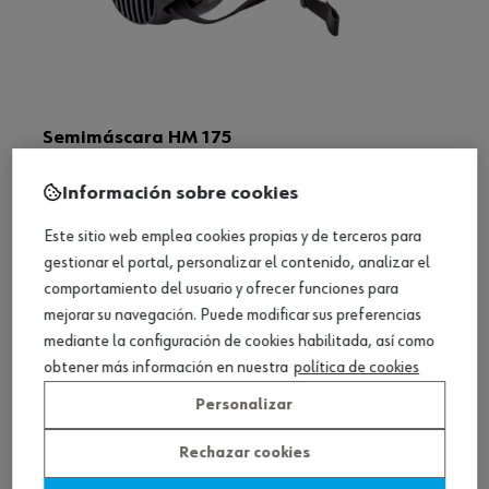
Semimáscara HM 175
Información sobre cookies
Ver producto
Este sitio web emplea cookies propias y de terceros para
gestionar el portal, personalizar el contenido, analizar el
comportamiento del usuario y ofrecer funciones para
mejorar su navegación. Puede modificar sus preferencias
mediante la configuración de cookies habilitada, así como
obtener más información en nuestra
política de cookies
Personalizar
Rechazar cookies