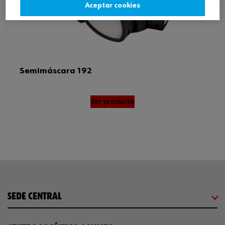
Aceptar cookies
Semimáscara 192
Ver producto
SEDE CENTRAL