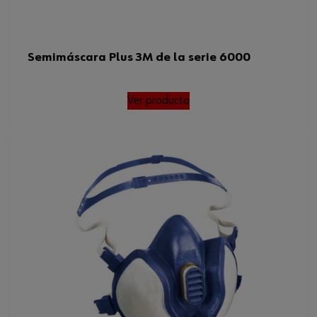
Semimáscara Plus 3M de la serie 6000
Ver producto