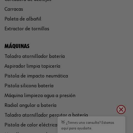
Carracas
Paleta de albañil
Extractor de tornillos
MÁQUINAS
Taladro atornillador batería
Aspirador limpia tapicería
Pistola de impacto neumática
Pistola silicona batería
Máquina limpieza agua a presión
Radial angular a batería
Taladro atornillador percutor a batería
👋 ¿Tienes una consulta? Estamos
Pistola de calor eléctrica
aquí para ayudarte.