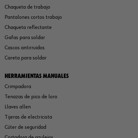
Chaqueta de trabajo
Pantalones cortos trabajo
Chaqueta reflectante
Gafas para soldar
Cascos antirruidos
Careta para soldar
HERRAMIENTAS MANUALES
Crimpadora
Tenazas de pico de loro
Llaves allen
Tijeras de electricista
Cúter de seguridad
Cortadora de azulejos