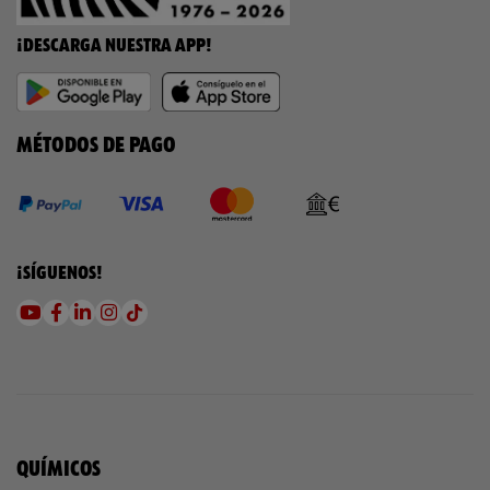
¡DESCARGA NUESTRA APP!
MÉTODOS DE PAGO
¡SÍGUENOS!
QUÍMICOS