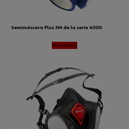
Semimáscara Plus 3M de la serie 4000
Ver producto