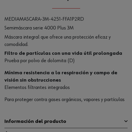
MEDIAMASCARA-3M-4251-FFA1P2RD
Semimáscara serie 4000 Plus 3M
Máscara integral que ofrece una protección eficaz y
comodidad.
Filtro de partículas con una vida útil prolongada
Prueba por polvo de dolomita (D)
Mínima resistencia a la respiración y campo de
visión sin obstrucciones
Elementos filtrantes integrados
Para proteger contra gases orgánicos, vapores y partículas
Información del producto