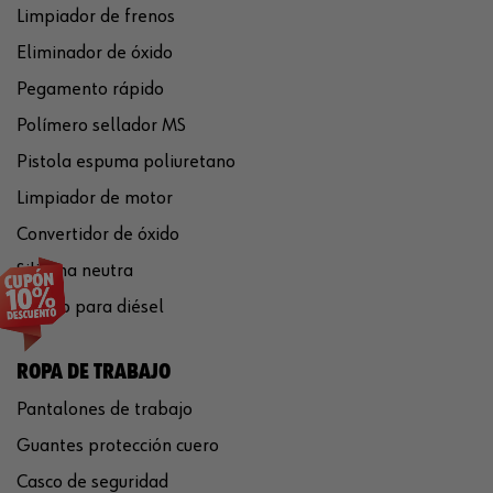
Limpiador de frenos
Eliminador de óxido
Pegamento rápido
Polímero sellador MS
Pistola espuma poliuretano
Limpiador de motor
Convertidor de óxido
Silicona neutra
Aditivo para diésel
ROPA DE TRABAJO
Pantalones de trabajo
Guantes protección cuero
Casco de seguridad