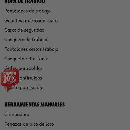
ROPA DE TRABAJO
Pantalones de trabajo
Guantes protección cuero
Casco de seguridad
Chaqueta de trabajo
Pantalones cortos trabajo
Chaqueta reflectante
Gafas para soldar
Cascos antirruidos
Careta para soldar
HERRAMIENTAS MANUALES
Crimpadora
Tenazas de pico de loro