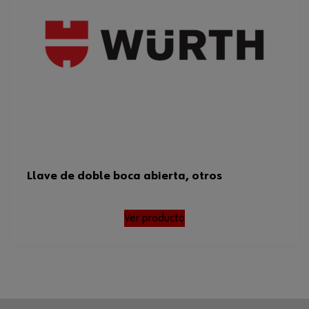
Llave de doble boca abierta, otros
Ver producto