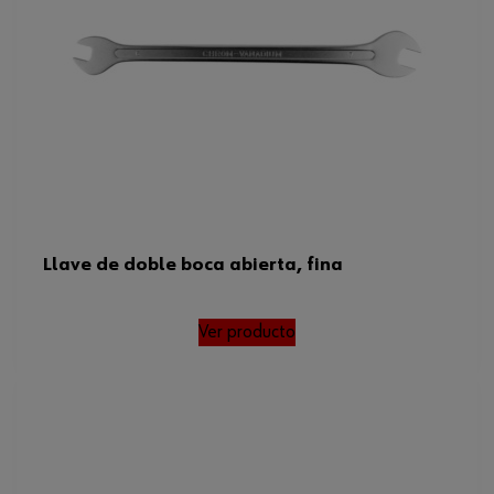
Llave de doble boca abierta, fina
Ver producto