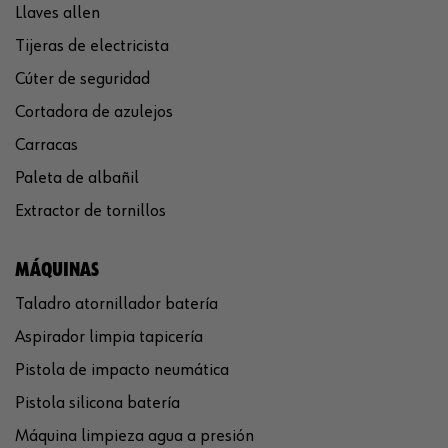
Llaves allen
Tijeras de electricista
Cúter de seguridad
Cortadora de azulejos
Carracas
Paleta de albañil
Extractor de tornillos
MÁQUINAS
Taladro atornillador batería
Aspirador limpia tapicería
Pistola de impacto neumática
Pistola silicona batería
Máquina limpieza agua a presión