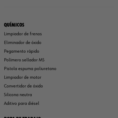
QUÍMICOS
Limpiador de frenos
Eliminador de óxido
Pegamento rápido
Polímero sellador MS
Pistola espuma poliuretano
Limpiador de motor
Convertidor de óxido
Silicona neutra
Aditivo para diésel