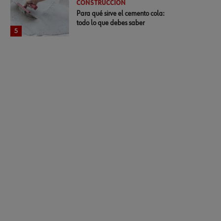
CONSTRUCCIÓN
Para qué sirve el cemento cola:
todo lo que debes saber
5