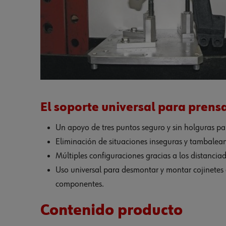
El soporte universal para prensa
Un apoyo de tres puntos seguro y sin holguras pa
Eliminación de situaciones inseguras y tambalean
Múltiples configuraciones gracias a los distancia
Uso universal para desmontar y montar cojinetes d
componentes.
Contenido producto