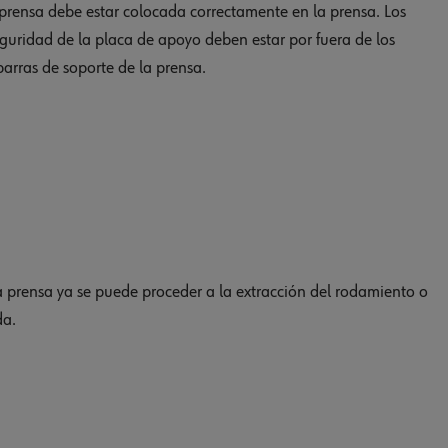
 prensa debe estar colocada correctamente en la prensa. Los
seguridad de la placa de apoyo deben estar por fuera de los
barras de soporte de la prensa.
 prensa ya se puede proceder a la extracción del rodamiento o
da.