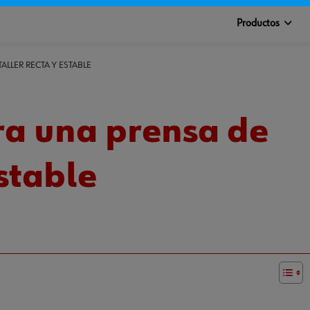
Productos
ALLER RECTA Y ESTABLE
ra una prensa de
estable