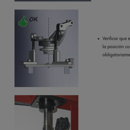
Verificar que
la posición co
obligatoriamen