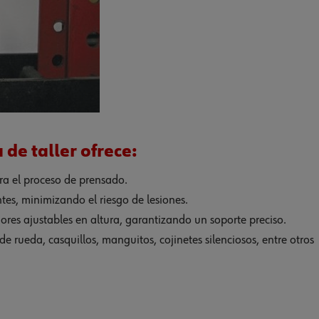
 de taller ofrece:
ra el proceso de prensado.
tes, minimizando el riesgo de lesiones.
dores ajustables en altura, garantizando un soporte preciso.
e rueda, casquillos, manguitos, cojinetes silenciosos, entre otros