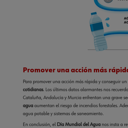
Promover una acción más rápid
Para promover una acción más rápida y conseguir un
cotidianas
. Los últimos datos alarmantes nos recuerd
Cataluña, Andalucía y Murcia enfrentan una grave se
agua
aumentan el riesgo de incendios forestales. Ad
agua potable y sistemas de saneamiento.
En conclusión, el
Día Mundial del Agua
nos insta a re