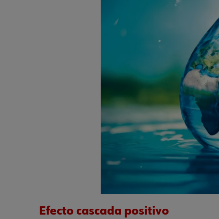
Efecto cascada positivo