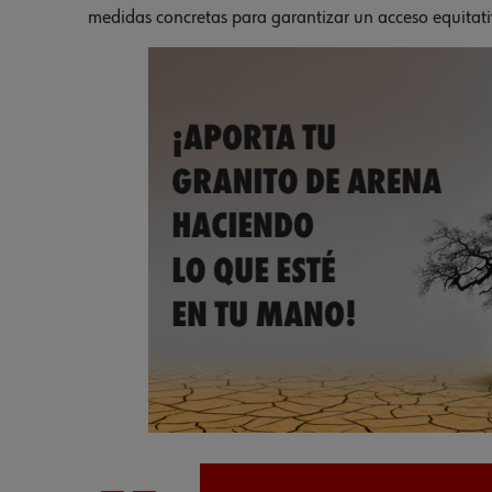
medidas concretas para garantizar un acceso equitativ