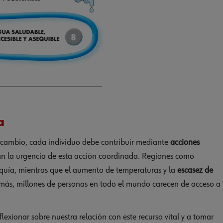
a
 cambio, cada individuo debe contribuir mediante
acciones
an la urgencia de esta acción coordinada. Regiones como
quía, mientras que el aumento de temperaturas y la
escasez de
emás, millones de personas en todo el mundo carecen de acceso a
flexionar sobre nuestra relación con este recurso vital y a tomar