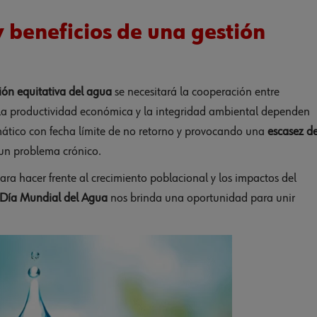
 beneficios de una gestión
ión equitativa del agua
se necesitará la cooperación entre
, la productividad económica y la integridad ambiental dependen
mático con fecha límite de no retorno y provocando una
escasez de
un problema crónico.
ara hacer frente al crecimiento poblacional y los impactos del
 Día Mundial del Agua
nos brinda una oportunidad para unir