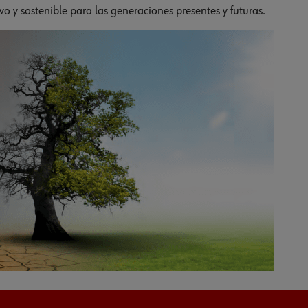
o y sostenible para las generaciones presentes y futuras.