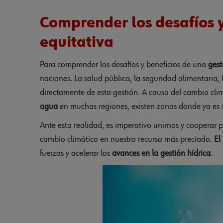
Comprender los desafíos y
equitativa
Para comprender los desafíos y beneficios de una
gest
naciones. La salud pública, la seguridad alimentaria
directamente de esta gestión. A causa del cambio cli
agua
en muchas regiones, existen zonas donde ya es 
Ante esta realidad, es imperativo unirnos y cooperar p
cambio climático en nuestro recurso más preciado.
El
fuerzas y acelerar los
avances en la gestión hídrica
.