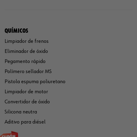
QUÍMICOS
Limpiador de frenos
Eliminador de óxido
Pegamento rápido
Polímero sellador MS
Pistola espuma poliuretano
Limpiador de motor
Convertidor de óxido
Silicona neutra
Aditivo para diésel