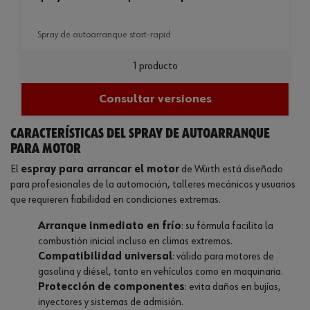
spray de autoarranque start-rapid
1 producto
Consultar versiones
Características del spray de autoarranque
para motor
El
espray para arrancar el motor
de Würth está diseñado
para profesionales de la automoción, talleres mecánicos y usuarios
que requieren fiabilidad en condiciones extremas.
Arranque inmediato en frío
: su fórmula facilita la
combustión inicial incluso en climas extremos.
Compatibilidad universal
: válido para motores de
gasolina y diésel, tanto en vehículos como en maquinaria.
Protección de componentes
: evita daños en bujías,
inyectores y sistemas de admisión.