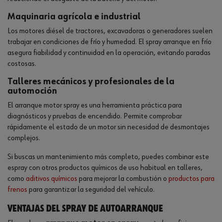
Maquinaria agrícola e industrial
Los motores diésel de tractores, excavadoras o generadores suelen
trabajar en condiciones de frío y humedad. El spray arranque en frío
asegura fiabilidad y continuidad en la operación, evitando paradas
costosas.
Talleres mecánicos y profesionales de la
automoción
El arranque motor spray es una herramienta práctica para
diagnósticos y pruebas de encendido. Permite comprobar
rápidamente el estado de un motor sin necesidad de desmontajes
complejos.
Si buscas un mantenimiento más completo, puedes combinar este
espray con otros productos químicos de uso habitual en talleres,
como
aditivos químicos
para mejorar la combustión o
productos para
frenos
para garantizar la seguridad del vehículo.
Ventajas del spray de autoarranque