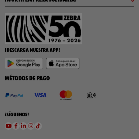
¡DESCARGA NUESTRA APP!
MÉTODOS DE PAGO
¡SÍGUENOS!