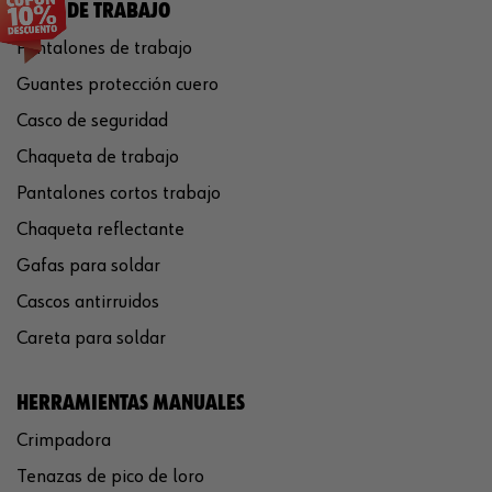
ROPA DE TRABAJO
Pantalones de trabajo
Guantes protección cuero
Casco de seguridad
Chaqueta de trabajo
Pantalones cortos trabajo
Chaqueta reflectante
Gafas para soldar
Cascos antirruidos
Careta para soldar
HERRAMIENTAS MANUALES
Crimpadora
Tenazas de pico de loro