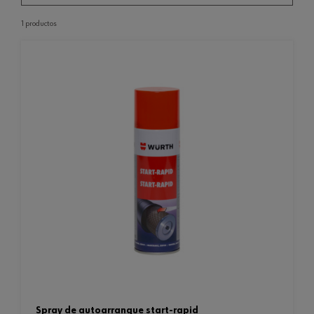
1 productos
spray de autoarranque start-rapid