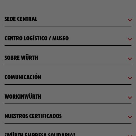
SEDE CENTRAL
CENTRO LOGÍSTICO / MUSEO
SOBRE WÜRTH
COMUNICACIÓN
WORKINWÜRTH
NUESTROS CERTIFICADOS
¡WÜRTH EMPRESA SOLIDARIA!