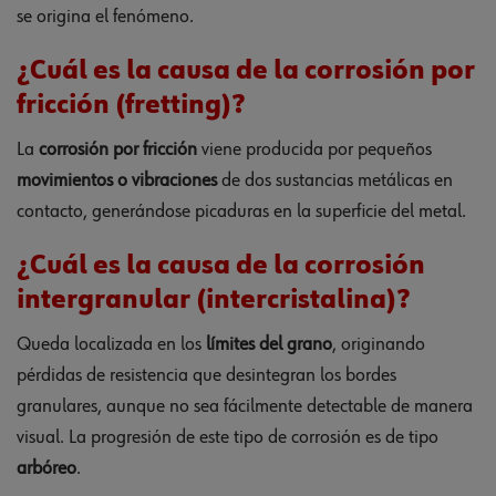
se origina el fenómeno.
¿Cuál es la causa de la corrosión por
fricción (fretting)?
La
corrosión por fricción
viene producida por pequeños
movimientos o vibraciones
de dos sustancias metálicas en
contacto, generándose picaduras en la superficie del metal.
¿Cuál es la causa de la corrosión
intergranular (intercristalina)?
Queda localizada en los
límites del grano
, originando
pérdidas de resistencia que desintegran los bordes
granulares, aunque no sea fácilmente detectable de manera
visual. La progresión de este tipo de corrosión es de tipo
arbóreo
.