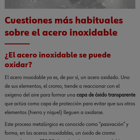
Cuestiones más habituales
sobre el acero inoxidable
¿El acero inoxidable se puede
oxidar?
El acero inoxidable ya es, de por sí, un acero oxidado. Uno
de sus elementos, el cromo, tiende a reaccionar con el
oxígeno del aire para formar una
capa de óxido transparente
que actúa como capa de protección para evitar que sus otros
elementos (hierro y níquel) lleguen a oxidarse.
Este proceso metalúrgico es conocido como “pasivación” y
forma, en los aceros inoxidables, un óxido de cromo