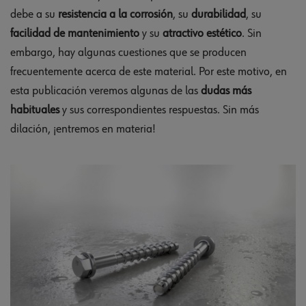
debe a su
resistencia a la corrosión
, su
durabilidad
, su
facilidad de mantenimiento
y su
atractivo estético
. Sin
embargo, hay algunas cuestiones que se producen
frecuentemente acerca de este material. Por este motivo, en
esta publicación veremos algunas de las
dudas más
habituales
y sus correspondientes respuestas. Sin más
dilación, ¡entremos en materia!