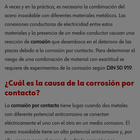
A veces y en la práctica, es necesaria la combinación del
acero inoxidable con diferentes materiales metálicos. Las
conexiones conductoras de electricidad entre estos
materiales y la presencia de un medio conductor causan una
reacción de
corrosión
que desemboca en el deterioro de las
piezas debido a la corrosión por contacto. Para determinar el
riesgo de una combinación de material con exactitud se
requiere de experimentos de la corrosión según
DIN 50 919
.
¿Cuál es la causa de la corrosión por
contacto?
La
corrosión por contacto
tiene lugar cuando dos metales
con diferente potencial anticorrosivo se conectan
eléctricamente el uno con el otro en un medio corrosivo. El
acero inoxidable tiene un alto potencial anticorrosivo y, por