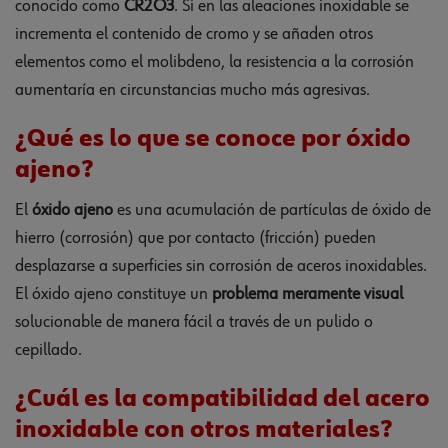
conocido como
CR2O3
. Si en las aleaciones inoxidable se
incrementa el contenido de cromo y se añaden otros
elementos como el molibdeno, la resistencia a la corrosión
aumentaría en circunstancias mucho más agresivas.
¿Qué es lo que se conoce por óxido
ajeno?
El
óxido ajeno
es una acumulación de partículas de óxido de
hierro (corrosión) que por contacto (fricción) pueden
desplazarse a superficies sin corrosión de aceros inoxidables.
El óxido ajeno constituye un
problema meramente visual
solucionable de manera fácil a través de un pulido o
cepillado.
¿Cuál es la compatibilidad del acero
inoxidable con otros materiales?