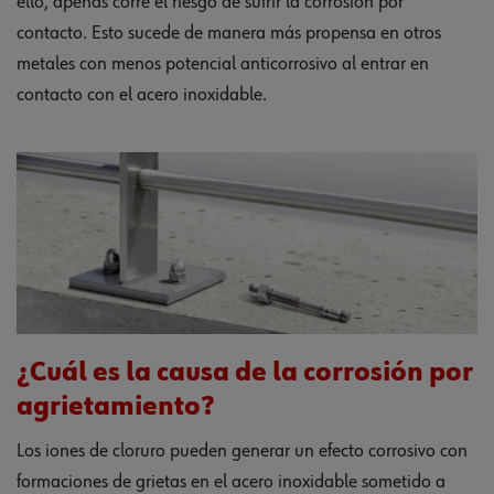
ello, apenas corre el riesgo de sufrir la corrosión por
contacto. Esto sucede de manera más propensa en otros
metales con menos potencial anticorrosivo al entrar en
contacto con el acero inoxidable.
¿Cuál es la causa de la corrosión por
agrietamiento?
Los iones de cloruro pueden generar un efecto corrosivo con
formaciones de grietas en el acero inoxidable sometido a