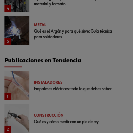
material y formato
4
METAL
Qué es el Argón y para qué sirve: Guía técnica
para soldadores
5
Publicaciones en Tendencia
INSTALADORES
Empalmes eléctricos: todo lo que debes saber
1
CONSTRUCCIÓN
Qué es y cómo medir con un pie de rey
2