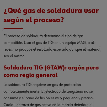
¿Qué gas de soldadura usar
según el proceso?
El proceso de soldadura determina el tipo de gas
compatible. Usar el gas de TIG en un equipo MAG, o al
revés, no produce el resultado esperado aunque el material
sea el mismo.
Soldadura TIG (GTAW): argón puro
como regla general
La soldadura TIG requiere un gas de protección
completamente inerte. El electrodo de tungsteno no se
consume y el baño de fusión es muy pequeño y preciso.
Cualquier traza de gas activo en la mezcla deteriora el