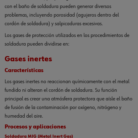
con el baño de soldadura pueden generar diversos
problemas, incluyendo porosidad (agujeros dentro del
cordón de soldadura) y salpicaduras excesivas.
Los gases de protección utilizados en los procedimientos de
soldadura pueden dividirse en:
Gases inertes
Características
Los gases inertes no reaccionan químicamente con el metal
fundido ni alteran el cordón de soldadura. Su función
principal es crear una atmósfera protectora que aísle el baño
de fusión de la contaminación por oxígeno, nitrógeno y
humedad del aire.
Procesos y aplicaciones
Soldadura MIG (Metal Inert Gas)