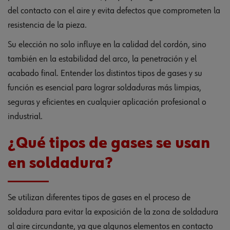
del contacto con el aire y evita defectos que comprometen la
resistencia de la pieza.
Su elección no solo influye en la calidad del cordón, sino
también en la estabilidad del arco, la penetración y el
acabado final. Entender los distintos tipos de gases y su
función es esencial para lograr soldaduras más limpias,
seguras y eficientes en cualquier aplicación profesional o
industrial.
¿Qué tipos de gases se usan
en soldadura?
Se utilizan diferentes tipos de gases en el proceso de
soldadura para evitar la exposición de la zona de soldadura
al aire circundante, ya que algunos elementos en contacto