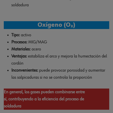
soldadura
Oxígeno (O₂)
Tipo:
activo
Procesos:
MIG/MAG
Materiales:
acero
Ventajas:
estabiliza el arco y mejora la humectación del
cordón
Inconvenientes:
puede provocar porosidad y aumentar
las salpicaduras si no se controla la proporción
En general, los gases pueden combinarse entre
sí, contribuyendo a la eficiencia del proceso de
soldadura