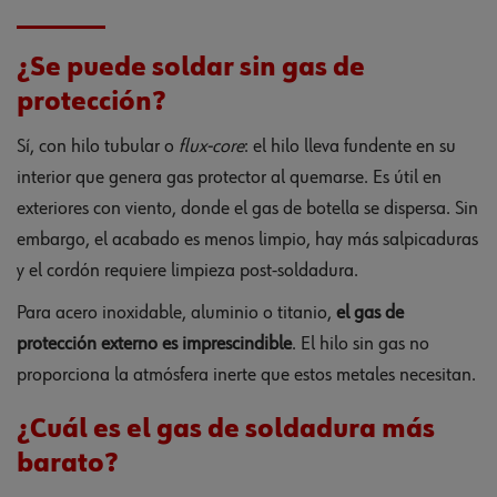
¿Se puede soldar sin gas de
protección?
Sí, con hilo tubular o
flux-core
: el hilo lleva fundente en su
interior que genera gas protector al quemarse. Es útil en
exteriores con viento, donde el gas de botella se dispersa. Sin
embargo, el acabado es menos limpio, hay más salpicaduras
y el cordón requiere limpieza post-soldadura.
Para acero inoxidable, aluminio o titanio,
el gas de
protección externo es imprescindible
. El hilo sin gas no
proporciona la atmósfera inerte que estos metales necesitan.
¿Cuál es el gas de soldadura más
barato?