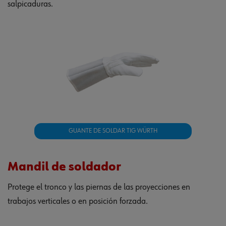
salpicaduras.
GUANTE DE SOLDAR TIG WÜRTH
Mandil de soldador
Protege el tronco y las piernas de las proyecciones en
trabajos verticales o en posición forzada.