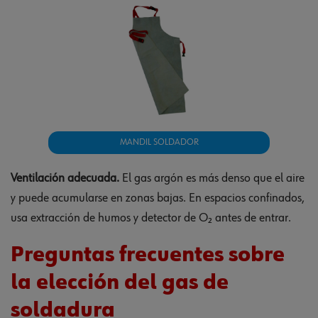
MANDIL SOLDADOR
Ventilación adecuada.
El gas argón es más denso que el aire
y puede acumularse en zonas bajas. En espacios confinados,
usa extracción de humos y detector de O₂ antes de entrar.
Preguntas frecuentes sobre
la elección del gas de
soldadura