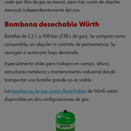
coste por litro de gas es menor, pero hay cuota de alquiler
mensual independientemente del uso.
Bombona desechable Würth
Botellas de 2,2 L a 108 bar (238 L de gas). Se compran como
consumible, sin alquiler ni contrato de permanencia. Se
recargan o sustituyen bajo demanda.
Especialmente útiles para trabajos en campo, altura,
estructuras metálicas y mantenimiento industrial donde
transportar una botella grande no es viable.
Las
bombonas de gas argón desechables
de Würth están
disponibles en dos configuraciones de gas: