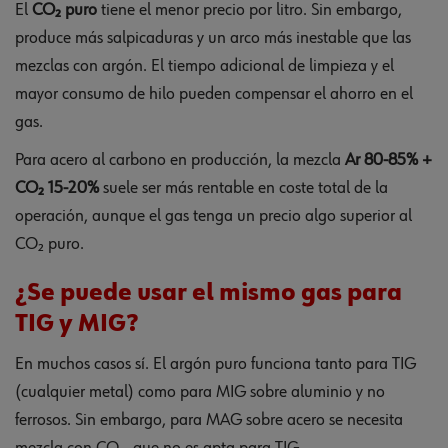
El
CO₂ puro
tiene el menor precio por litro. Sin embargo,
produce más salpicaduras y un arco más inestable que las
mezclas con argón. El tiempo adicional de limpieza y el
mayor consumo de hilo pueden compensar el ahorro en el
gas.
Para acero al carbono en producción, la mezcla
Ar 80-85% +
CO₂ 15-20%
suele ser más rentable en coste total de la
operación, aunque el gas tenga un precio algo superior al
CO₂ puro.
¿Se puede usar el mismo gas para
TIG y MIG?
En muchos casos sí. El argón puro funciona tanto para TIG
(cualquier metal) como para MIG sobre aluminio y no
ferrosos. Sin embargo, para MAG sobre acero se necesita