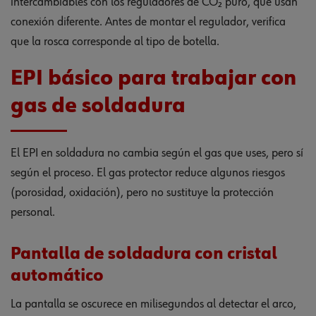
intercambiables con los reguladores de CO₂ puro, que usan
conexión diferente. Antes de montar el regulador, verifica
que la rosca corresponde al tipo de botella.
EPI básico para trabajar con
gas de soldadura
El EPI en soldadura no cambia según el gas que uses, pero sí
según el proceso. El gas protector reduce algunos riesgos
(porosidad, oxidación), pero no sustituye la protección
personal.
Pantalla de soldadura con cristal
automático
La pantalla se oscurece en milisegundos al detectar el arco,