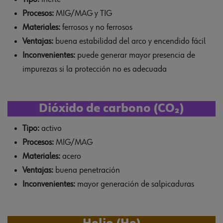
Procesos:
MIG/MAG y TIG
Materiales:
ferrosos y no ferrosos
Ventajas:
buena estabilidad del arco y encendido fácil
Inconvenientes:
puede generar mayor presencia de
impurezas si la protección no es adecuada
Dióxido de carbono (CO₂)
Tipo:
activo
Procesos:
MIG/MAG
Materiales:
acero
Ventajas:
buena penetración
Inconvenientes:
mayor generación de salpicaduras