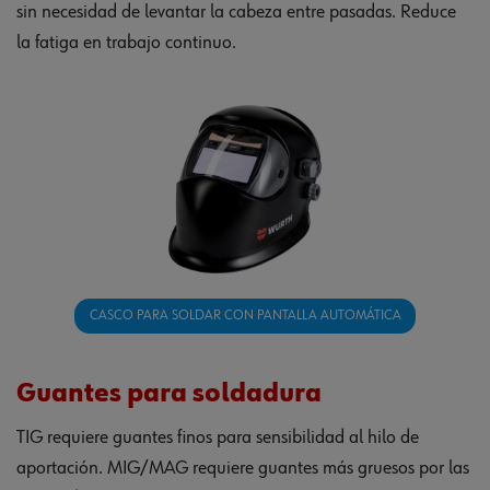
sin necesidad de levantar la cabeza entre pasadas. Reduce
la fatiga en trabajo continuo.
CASCO PARA SOLDAR CON PANTALLA AUTOMÁTICA
Guantes para soldadura
TIG requiere guantes finos para sensibilidad al hilo de
aportación. MIG/MAG requiere guantes más gruesos por las