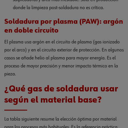
donde la limpieza post-soldadura no es crítica.
Soldadura por plasma (PAW): argón
en doble circuito
El plasma usa argón en el circuito de plasma (gas ionizado
por el arco) y en el circuito exterior de protección. En algunos
casos se añade helio al plasma para mayor energía. Es el
proceso de mayor precisión y menor impacto térmico en la
pieza.
¿Qué gas de soldadura usar
según el material base?
La tabla siguiente resume la elección óptima por material
para los procesos más habituales. Es la referencia práctica