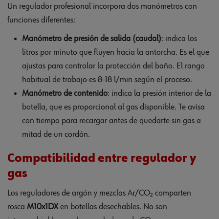
Un regulador profesional incorpora dos manómetros con
funciones diferentes:
Manómetro de presión de salida (caudal)
: indica los
litros por minuto que fluyen hacia la antorcha. Es el que
ajustas para controlar la protección del baño. El rango
habitual de trabajo es 8-18 l/min según el proceso.
Manómetro de contenido
: indica la presión interior de la
botella, que es proporcional al gas disponible. Te avisa
con tiempo para recargar antes de quedarte sin gas a
mitad de un cordón.
Compatibilidad entre regulador y
gas
Los reguladores de argón y mezclas Ar/CO₂ comparten
rosca
M10x1DX
en botellas desechables. No son