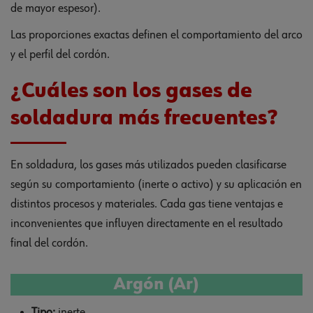
de mayor espesor).
Las proporciones exactas definen el comportamiento del arco
y el perfil del cordón.
¿Cuáles son los gases de
soldadura más frecuentes?
En soldadura, los gases más utilizados pueden clasificarse
según su comportamiento (inerte o activo) y su aplicación en
distintos procesos y materiales. Cada gas tiene ventajas e
inconvenientes que influyen directamente en el resultado
final del cordón.
Argón (Ar)
Tipo:
inerte