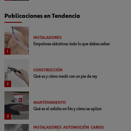
Publicaciones en Tendencia
INSTALADORES
Empalmes eléctricos: todo lo que debes saber
1
CONSTRUCCIÓN
Qué es y cómo medir con un pie de rey
2
MANTENIMIENTO
Qué es el asfalto en frío y cómo se aplica
3
INSTALADORES
AUTOMOCIÓN
CARGO