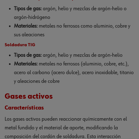
Tipos de gas:
argón, helio y mezclas de argón-helio o
argón-hidrógeno
Materiales:
metales no ferrosos como aluminio, cobre y
sus aleaciones
Soldadura TIG
Tipos de gas:
argón, helio y mezclas de argón-helio
Materiales:
metales no ferrosos (aluminio, cobre, etc.),
acero al carbono (acero dulce), acero inoxidable, titanio
y aleaciones de cobre
Gases activos
Características
Los gases activos pueden reaccionar químicamente con el
metal fundido y el material de aporte, modificando la
composición del cordón de soldadura. Esta interacción