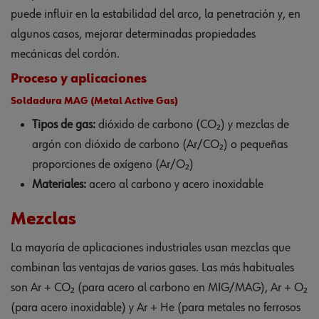
puede influir en la estabilidad del arco, la penetración y, en
algunos casos, mejorar determinadas propiedades
mecánicas del cordón.
Proceso y aplicaciones
Soldadura MAG (Metal Active Gas)
Tipos de gas:
dióxido de carbono (CO₂) y mezclas de
argón con dióxido de carbono (Ar/CO₂) o pequeñas
proporciones de oxígeno (Ar/O₂)
Materiales:
acero al carbono y acero inoxidable
Mezclas
La mayoría de aplicaciones industriales usan mezclas que
combinan las ventajas de varios gases. Las más habituales
son Ar + CO₂ (para acero al carbono en MIG/MAG), Ar + O₂
(para acero inoxidable) y Ar + He (para metales no ferrosos