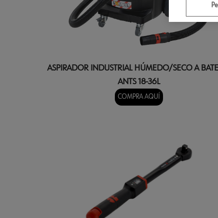
Pe
ASPIRADOR INDUSTRIAL HÚMEDO/SECO A BATE
ANTS 18-36L
COMPRA AQUÍ