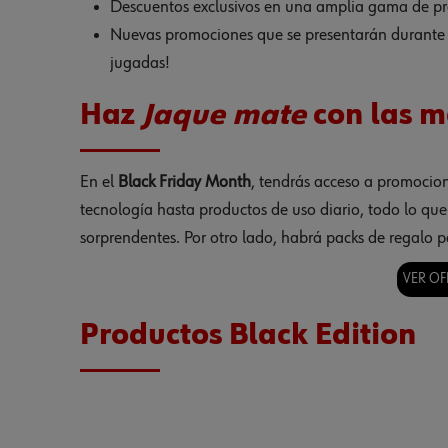
Descuentos exclusivos en una amplia gama de pr
Nuevas promociones que se presentarán durante t
jugadas!
Haz
Jaque mate
con las m
En el
Black Friday Month
, tendrás acceso a promocion
tecnología hasta productos de uso diario, todo lo que 
sorprendentes. Por otro lado, habrá packs de regalo p
VER OF
Productos Black Edition