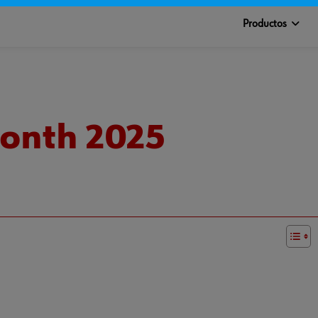
Productos
Month 2025