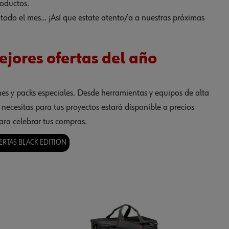
oductos.
odo el mes… ¡Así que estate atento/a a nuestras próximas
ejores ofertas del año
es y packs especiales.
Desde herramientas y equipos de alta
necesitas para tus proyectos estará disponible a precios
ara celebrar tus compras.
ERTAS BLACK EDITION