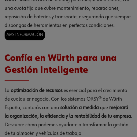
una cuota fija que cubre mantenimiento, reparaciones,
reposición de baterías y transporte, asegurando que siempre
dispongas de herramientas en perfectas condiciones.
MÁS INFORMACIÓN
Confía en Würth para una
Gestión Inteligente
La
optimización de recursos
es esencial para el crecimiento
de cualquier negocio. Con los sistemas ORSY® de Würth
España, contarás con una
solución a medida
que
mejorará
la organización, la eficiencia y la rentabilidad de tu empresa
.
Descubre cómo podemos ayudarte a transformar la gestión
de tu almacén y vehículos de trabajo.