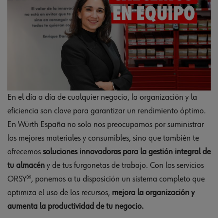
En el día a día de cualquier negocio, la organización y la
eficiencia son clave para garantizar un rendimiento óptimo.
En Würth España no solo nos preocupamos por suministrar
los mejores materiales y consumibles, sino que también te
ofrecemos
soluciones innovadoras para la gestión integral de
tu almacén
y de tus furgonetas de trabajo. Con los servicios
ORSY®, ponemos a tu disposición un sistema completo que
optimiza el uso de los recursos,
mejora la organización y
aumenta la productividad de tu negocio.