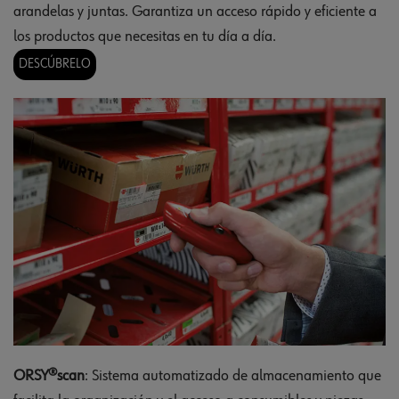
arandelas y juntas. Garantiza un acceso rápido y eficiente a
los productos que necesitas en tu día a día.
DESCÚBRELO
ORSY®scan
: Sistema automatizado de almacenamiento que