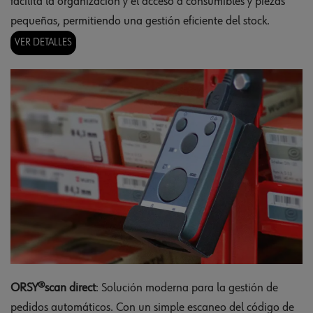
facilita la organización y el acceso a consumibles y piezas
pequeñas, permitiendo una gestión eficiente del stock.
VER DETALLES
ORSY®scan direct
: Solución moderna para la gestión de
pedidos automáticos. Con un simple escaneo del código de