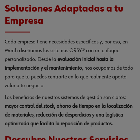
Soluciones Adaptadas a tu
Empresa
Cada empresa tiene necesidades específicas y, por eso, en
Würth diseñamos los sistemas ORSY® con un enfoque
personalizado. Desde la
evaluación inicial hasta la
implementación y el mantenimiento
, nos ocupamos de todo
para que tú puedas centrarte en lo que realmente aporta
valor a tu negocio.
Los beneficios de nuestros sistemas de gestión son claros:
mayor control del stock, ahorro de tiempo en la localización
de materiales, reducción de desperdicios y una logística
optimizada que facilita la reposición de productos.