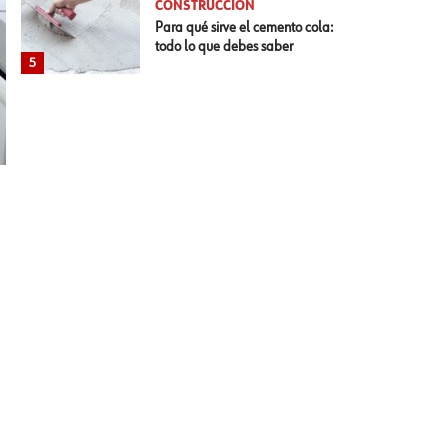
CONSTRUCCIÓN
Para qué sirve el cemento cola:
todo lo que debes saber
5