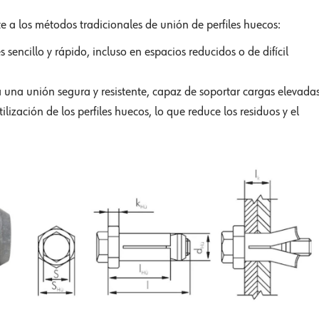
e a los métodos tradicionales de unión de perfiles huecos:
 sencillo y rápido, incluso en espacios reducidos o de difícil
 una unión segura y resistente, capaz de soportar cargas elevadas
ilización de los perfiles huecos, lo que reduce los residuos y el