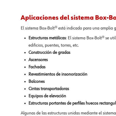
Aplicaciones del sistema Box-Bo
El sistema Box-Bolt® está indicado para una amplia
Estructuras metálicas
: El sistema Box-Bolt® se uti
edificios, puentes, torres, etc.
Construcción de gradas
Ascensores
Fachadas
Revestimientos de insonorización
Balcones
Cintas transportadoras
Equipos de elevación
Estructuras portantes de perfiles huecos rectang
Algunas de las estructuras unidas mediante el siste