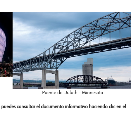
Puente de Duluth – Minnesota
, puedes consultar el documento informativo haciendo clic en el