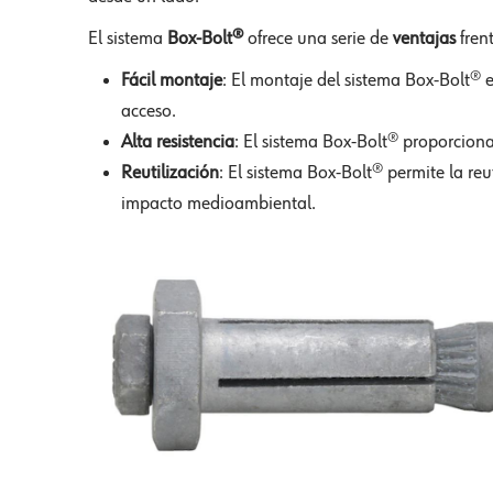
El sistema
Box-Bolt®
ofrece una serie de
ventajas
frent
Fácil montaje
: El montaje del sistema Box-Bolt® es
acceso.
Alta resistencia
: El sistema Box-Bolt® proporciona
Reutilización
: El sistema Box-Bolt® permite la reut
impacto medioambiental.