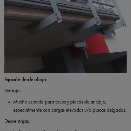
Fijación desde abajo
Ventajas:
Mucho espacio para tacos y placas de anclaje,
especialmente con cargas elevadas y/o placas delgadas.
Desventajas: