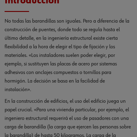
Introducción
No todas las barandillas son iguales. Pero a diferencia de la
construcción de puentes, donde todo se regula hasta el
último detalle, en la ingeniería estructural existe cierta
flexibilidad a la hora de elegir el tipo de fijación y los
materiales. «Los instaladores suelen poder elegir, por
ejemplo, si sustituyen las placas de acero por sistemas
adhesivos con anclajes compuestos o tornillos para
hormigón. La decisión se basa en la facilidad de
instalación».
En la construcción de edificios, el uso del edificio juega un
papel crucial. «Para una vivienda particular, por ejemplo, el
ingeniero estructural requerirá el uso de pasadores con una
carga de barandilla (la carga que ejercen las personas sobre
la barandilla) de hasta 50 kilogramos. La carga de la