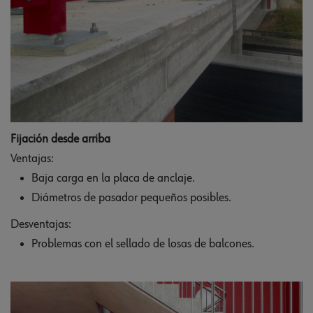
Fijación desde arriba
Ventajas:
Baja carga en la placa de anclaje.
Diámetros de pasador pequeños posibles.
Desventajas:
Problemas con el sellado de losas de balcones.