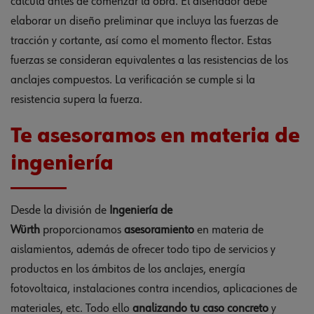
calcula antes de comenzar la obra. El diseñador debe
elaborar un diseño preliminar que incluya las fuerzas de
tracción y cortante, así como el momento flector. Estas
fuerzas se consideran equivalentes a las resistencias de los
anclajes compuestos. La verificación se cumple si la
resistencia supera la fuerza.
Te asesoramos en materia de
ingeniería
Desde la división de
Ingeniería de
Würth
proporcionamos
asesoramiento
en materia de
aislamientos, además de ofrecer todo tipo de servicios y
productos en los ámbitos de los anclajes, energía
fotovoltaica, instalaciones contra incendios, aplicaciones de
materiales, etc. Todo ello
analizando tu caso concreto
y