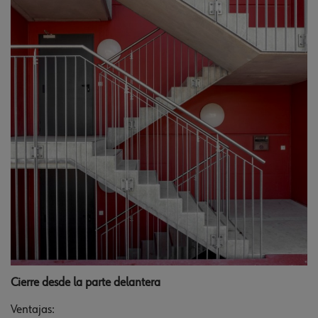
Cierre desde la parte delantera
Ventajas: