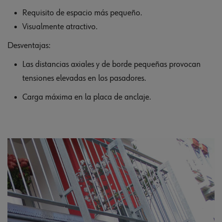
Requisito de espacio más pequeño.
Visualmente atractivo.
Desventajas:
Las distancias axiales y de borde pequeñas provocan
tensiones elevadas en los pasadores.
Carga máxima en la placa de anclaje.