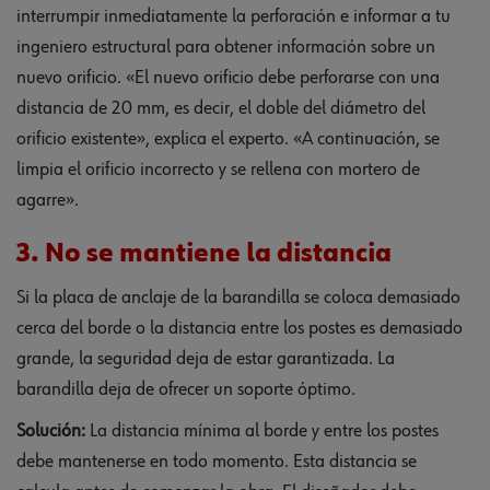
interrumpir inmediatamente la perforación e informar a tu
ingeniero estructural para obtener información sobre un
nuevo orificio. «El nuevo orificio debe perforarse con una
distancia de 20 mm, es decir, el doble del diámetro del
orificio existente», explica el experto. «A continuación, se
limpia el orificio incorrecto y se rellena con mortero de
agarre».
3. No se mantiene la distancia
Si la placa de anclaje de la barandilla se coloca demasiado
cerca del borde o la distancia entre los postes es demasiado
grande, la seguridad deja de estar garantizada. La
barandilla deja de ofrecer un soporte óptimo.
Solución:
La distancia mínima al borde y entre los postes
debe mantenerse en todo momento. Esta distancia se