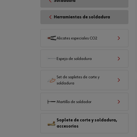
Soldadura
Herramientas de soldadura
Alicates especiales CO2
Espejo de soldadura
Set de sopletes de corte y
soldadura
Martillo de soldador
Soplete de corte y soldadura,
accesorios