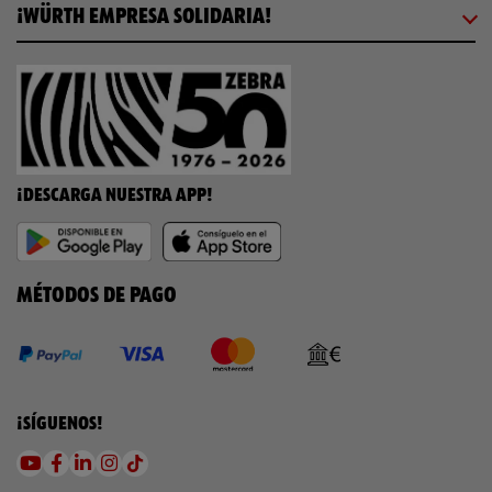
¡WÜRTH EMPRESA SOLIDARIA!
¡DESCARGA NUESTRA APP!
MÉTODOS DE PAGO
¡SÍGUENOS!