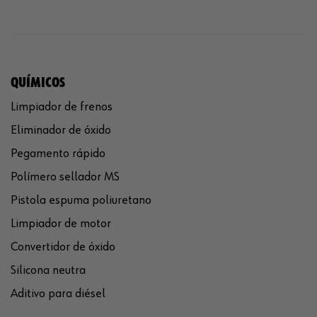
QUÍMICOS
Limpiador de frenos
Eliminador de óxido
Pegamento rápido
Polímero sellador MS
Pistola espuma poliuretano
Limpiador de motor
Convertidor de óxido
Silicona neutra
Aditivo para diésel