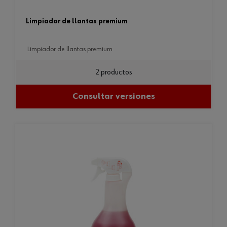
limpiador de llantas premium
limpiador de llantas premium
2 productos
Consultar versiones