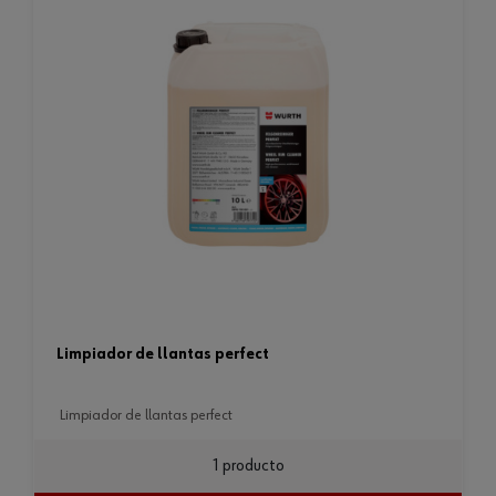
limpiador de llantas perfect
limpiador de llantas perfect
1 producto