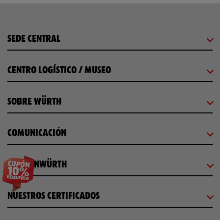
SEDE CENTRAL
CENTRO LOGÍSTICO / MUSEO
SOBRE WÜRTH
COMUNICACIÓN
WORKINWÜRTH
NUESTROS CERTIFICADOS