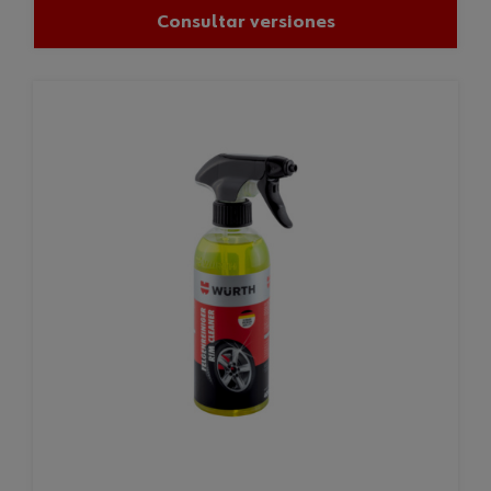
Consultar versiones