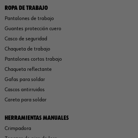
ROPA DE TRABAJO
Pantalones de trabajo
Guantes protección cuero
Casco de seguridad
Chaqueta de trabajo
Pantalones cortos trabajo
Chaqueta reflectante
Gafas para soldar
Cascos antirruidos
Careta para soldar
HERRAMIENTAS MANUALES
Crimpadora