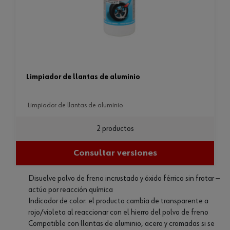
limpiador de llantas de aluminio
limpiador de llantas de aluminio
2 productos
Consultar versiones
Disuelve polvo de freno incrustado y óxido férrico sin frotar —
actúa por reacción química
Indicador de color: el producto cambia de transparente a
rojo/violeta al reaccionar con el hierro del polvo de freno
Compatible con llantas de aluminio, acero y cromadas si se