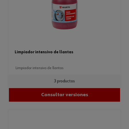
limpiador intensivo de llantas
limpiador intensivo de llantas
3 productos
Consultar versiones