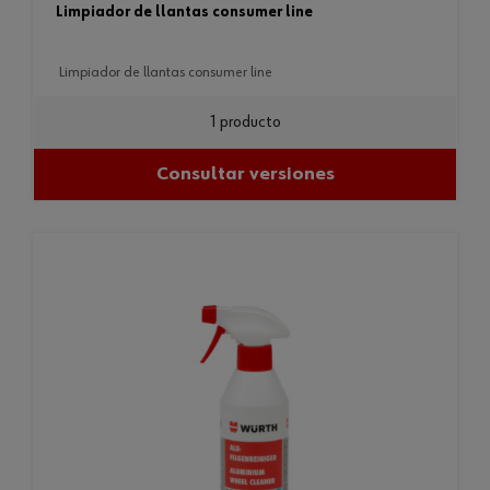
limpiador de llantas consumer line
limpiador de llantas consumer line
1 producto
Consultar versiones