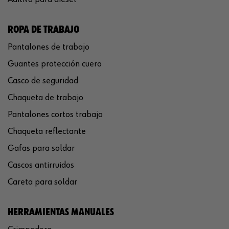
ROPA DE TRABAJO
Pantalones de trabajo
Guantes protección cuero
Casco de seguridad
Chaqueta de trabajo
Pantalones cortos trabajo
Chaqueta reflectante
Gafas para soldar
Cascos antirruidos
Careta para soldar
HERRAMIENTAS MANUALES