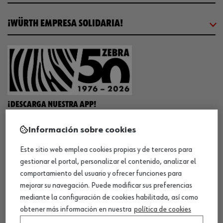
¡WÜRTH EMPRESA SOLIDARIA!
¡DESCARGA NUESTRA APP!
Información sobre cookies
MÉTODOS DE PAGO
Este sitio web emplea cookies propias y de terceros para
gestionar el portal, personalizar el contenido, analizar el
comportamiento del usuario y ofrecer funciones para
mejorar su navegación. Puede modificar sus preferencias
mediante la configuración de cookies habilitada, así como
¡SÍGUENOS!
obtener más información en nuestra
política de cookies