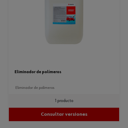
eliminador de polímeros
eliminador de polímeros
1 producto
Consultar versiones