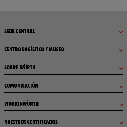
SEDE CENTRAL
CENTRO LOGÍSTICO / MUSEO
SOBRE WÜRTH
COMUNICACIÓN
WORKINWÜRTH
NUESTROS CERTIFICADOS